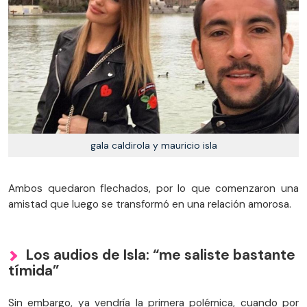
gala caldirola y mauricio isla
Ambos quedaron flechados, por lo que comenzaron una
amistad que luego se transformó en una relación amorosa.
Los audios de Isla: “me saliste bastante
tímida”
Sin embargo, ya vendría la primera polémica, cuando por