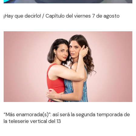
¡Hay que decirlo! / Capítulo del viernes 7 de agosto
¡Hay que decirlo! / Capítulo del viernes 7 de agosto
“Más enamorada(s)”: así será la segunda temporada de
la teleserie vertical del 13