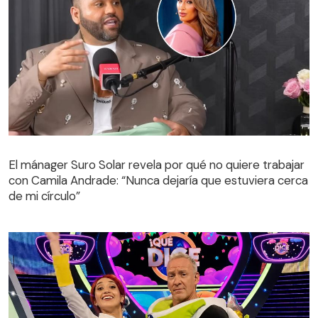
El mánager Suro Solar revela por qué no quiere trabajar
con Camila Andrade: “Nunca dejaría que estuviera cerca
de mi círculo”