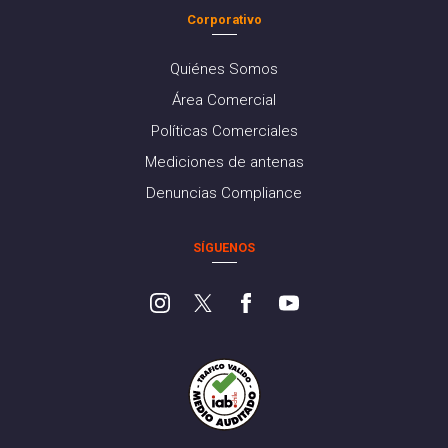
Corporativo
Quiénes Somos
Área Comercial
Políticas Comerciales
Mediciones de antenas
Denuncias Compliance
SÍGUENOS