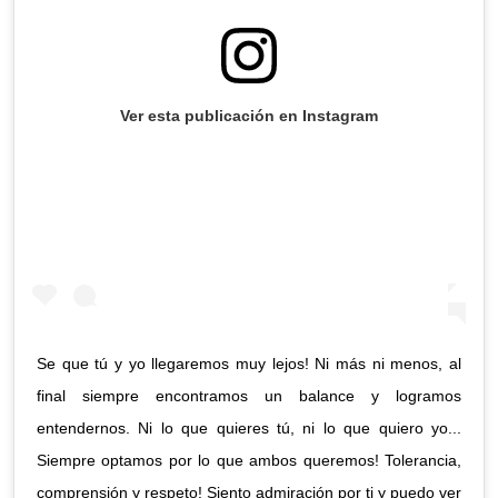
Ver esta publicación en Instagram
Se que tú y yo llegaremos muy lejos! Ni más ni menos, al
final siempre encontramos un balance y logramos
entendernos. Ni lo que quieres tú, ni lo que quiero yo...
Siempre optamos por lo que ambos queremos! Tolerancia,
comprensión y respeto! Siento admiración por ti y puedo ver