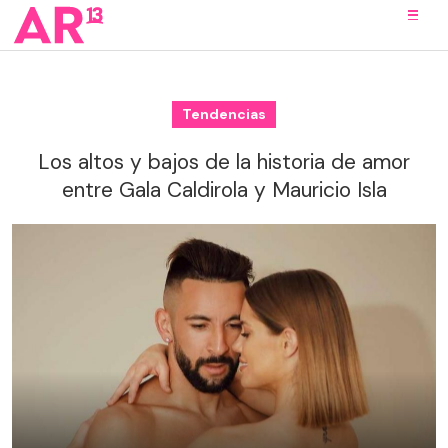
Tendencias
Los altos y bajos de la historia de amor
entre Gala Caldirola y Mauricio Isla