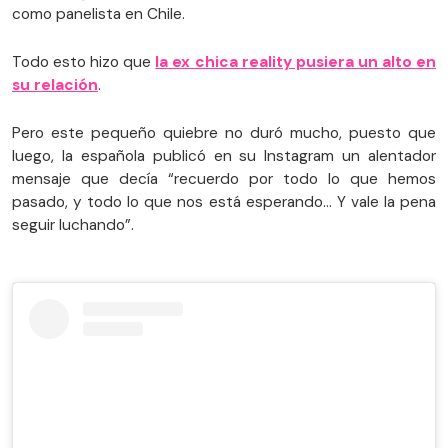
como panelista en Chile.
Todo esto hizo que
la ex chica reality pusiera un alto en
su relación
.
Pero este pequeño quiebre no duró mucho, puesto que
luego, la española publicó en su Instagram un alentador
mensaje que decía “recuerdo por todo lo que hemos
pasado, y todo lo que nos está esperando... Y vale la pena
seguir luchando”.