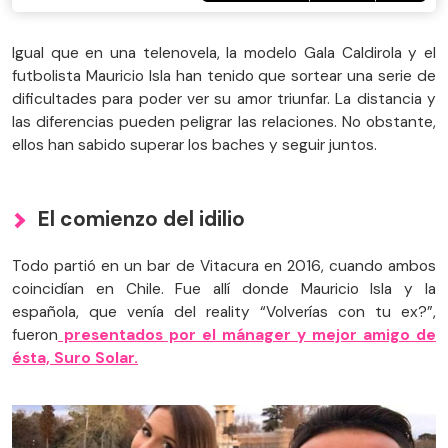
Igual que en una telenovela, la modelo Gala Caldirola y el
futbolista Mauricio Isla han tenido que sortear una serie de
dificultades para poder ver su amor triunfar. La distancia y
las diferencias pueden peligrar las relaciones. No obstante,
ellos han sabido superar los baches y seguir juntos.
El comienzo del idilio
Todo partió en un bar de Vitacura en 2016, cuando ambos
coincidían en Chile. Fue allí donde Mauricio Isla y la
española, que venía del reality “Volverías con tu ex?”,
fueron
presentados por el mánager y mejor amigo de
ésta, Suro Solar.