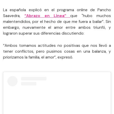
La española explicó en el programa online de Pancho
Saavedra,
“Abrazo en Línea”
que "hubo muchos
malentendidos, por el hecho de que me fuera a bailar”. Sin
embargo, nuevamente el amor entre ambos triunfó, y
lograron superar sus diferencias discutiendo:
“Ambos tomamos actitudes no positivas que nos llevó a
tener conflictos, pero pusimos cosas en una balanza, y
priorizamos la familia, el amor”, expresó.