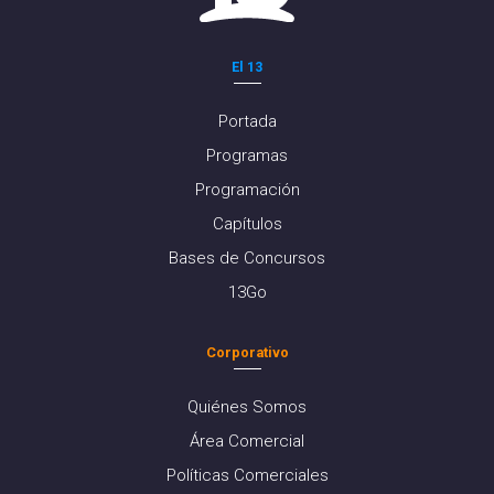
El 13
Portada
Programas
Programación
Capítulos
Bases de Concursos
13Go
Corporativo
Quiénes Somos
Área Comercial
Políticas Comerciales