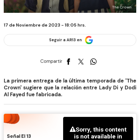
The Crown
17 de Noviembre de 2023 - 18:05 hrs.
Seguir a AR13 en
Compartir
La primera entrega de la última temporada de 'The
Crown' sugiere que la relación entre Lady Di y Dodi
Al Fayed fue fabricada.
Señal El 13