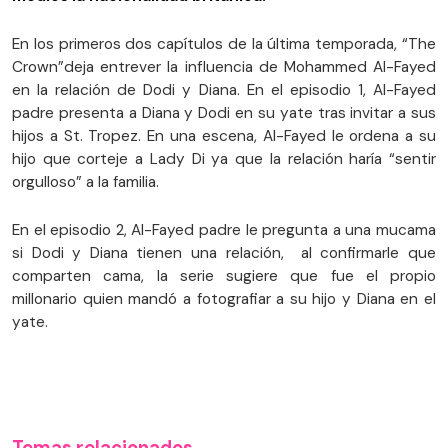
En los primeros dos capítulos de la última temporada, “The
Crown”deja entrever la influencia de Mohammed Al-Fayed
en la relación de Dodi y Diana. En el episodio 1, Al-Fayed
padre presenta a Diana y Dodi en su yate tras invitar a sus
hijos a St. Tropez. En una escena, Al-Fayed le ordena a su
hijo que corteje a Lady Di ya que la relación haría “sentir
orgulloso” a la familia.
En el episodio 2, Al-Fayed padre le pregunta a una mucama
si Dodi y Diana tienen una relación, al confirmarle que
comparten cama, la serie sugiere que fue el propio
millonario quien mandó a fotografiar a su hijo y Diana en el
yate.
Temas relacionados