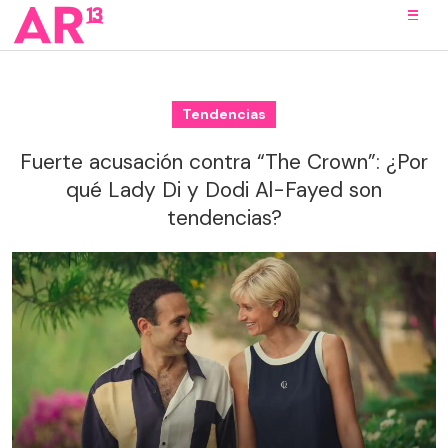
Tendencias
Fuerte acusación contra “The Crown”: ¿Por
qué Lady Di y Dodi Al-Fayed son
tendencias?