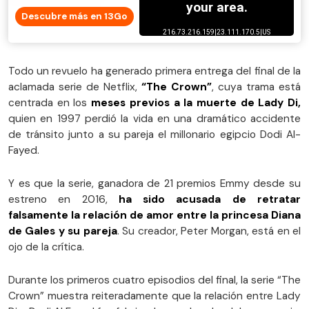
Descubre más en 13Go
Todo un revuelo ha generado primera entrega del final de la
aclamada serie de Netflix,
“The Crown”
, cuya trama está
centrada en los
meses previos a la muerte de Lady Di,
quien en 1997 perdió la vida en una dramático accidente
de tránsito junto a su pareja el millonario egipcio Dodi Al-
Fayed.
Y es que la serie, ganadora de 21 premios Emmy desde su
estreno en 2016,
ha sido acusada de retratar
falsamente la relación de amor entre la princesa Diana
de Gales y su pareja
. Su creador, Peter Morgan, está en el
ojo de la crítica.
Durante los primeros cuatro episodios del final, la serie “The
Crown” muestra reiteradamente que la relación entre Lady