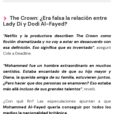
The Crown: ¿Era falsa la relación entre
Lady Di y Dodi Al-Fayed?
"Netflix y la productora describen The Crown como
ficción dramatizada y no voy a estar en desacuerdo con
esa definición. Eso significa que es inventado”
, aseguró
Cole a Deadline.
“Mohammed fue un hombre extraordinario en muchos
sentidos. Estaba encantado de que su hijo mayor y
Diana, la querida amiga de su familia, estuvieran juntos.
¿Pero hacer que dos personas se enamoren? Eso estaba
más allá incluso de sus grandes talentos”
, reveló.
¿Con qué fin? Las especulaciones apuntan a que
Mohammed Al-Fayed quería conseguir por todos los
medios la nacionalidad británica.