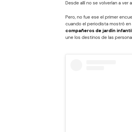
Desde allí no se volverían a ve
Pero, no fue ese el primer enc
cuando el periodista mostró en
compañeros de jardín infanti
une los destinos de las persona