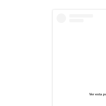
Ver esta p