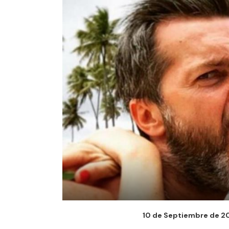
10 de Septiembre de 202