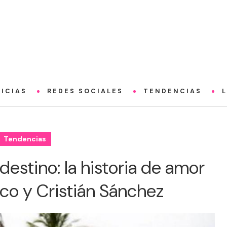
ICIAS
REDES SOCIALES
TENDENCIAS
Tendencias
estino: la historia de amor
co y Cristián Sánchez