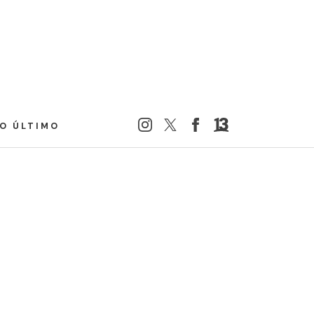
LO ÚLTIMO