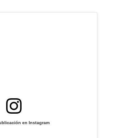
ublicación en Instagram