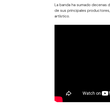
La banda ha sumado decenas de 
de sus principales productores
artístico.