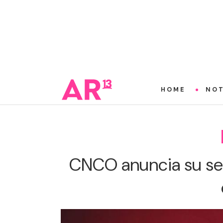
HOME
NOT
CNCO anuncia su sep