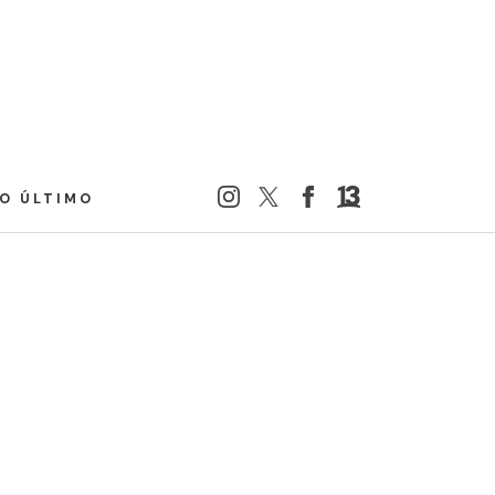
LO ÚLTIMO