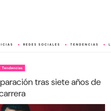
ICIAS
REDES SOCIALES
TENDENCIAS
Tendencias
aración tras siete años de
carrera