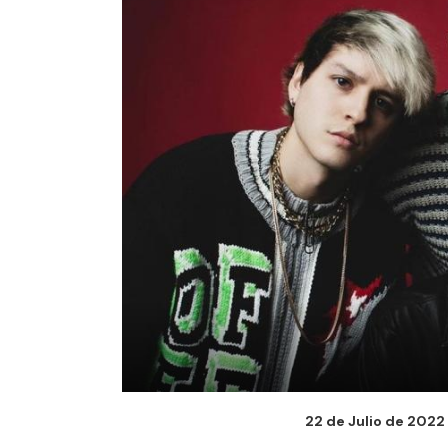
22 de Julio de 2022 -