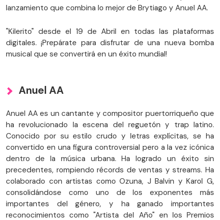
lanzamiento que combina lo mejor de Brytiago y Anuel AA.
"Kilerito" desde el 19 de Abril en todas las plataformas
digitales. ¡Prepárate para disfrutar de una nueva bomba
musical que se convertirá en un éxito mundial!
Anuel AA
Anuel AA es un cantante y compositor puertorriqueño que
ha revolucionado la escena del reguetón y trap latino.
Conocido por su estilo crudo y letras explícitas, se ha
convertido en una figura controversial pero a la vez icónica
dentro de la música urbana. Ha logrado un éxito sin
precedentes, rompiendo récords de ventas y streams. Ha
colaborado con artistas como Ozuna, J Balvin y Karol G,
consolidándose como uno de los exponentes más
importantes del género, y ha ganado importantes
reconocimientos como "Artista del Año" en los Premios