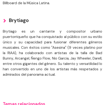
Billboard de la Música Latina.
Brytiago
Brytiago es un cantante y compositor urbano
puertorriqueño que ha conquistado al público con su estilo
único y su capacidad para fusionar diferentes géneros
musicales. Con éxitos como "Asesina" (9 veces platino por
la RIAA), ha colaborado con artistas de la talla de Bad
Bunny, Arcangel, Ñengo Flow, Nio Garcia, Jay Wheeler, Darell,
entre otros gigantes del género. Su talento y versatilidad lo
han convertido en uno de los artistas más respetados y
admirados del panorama actual.
Temas relacionados