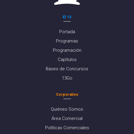
El 13
Portada
Programas
Programación
Capítulos
Bases de Concursos
13Go
Corporativo
Quiénes Somos
Área Comercial
Políticas Comerciales