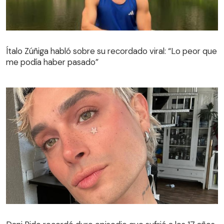
Ítalo Zúñiga habló sobre su recordado viral: “Lo peor que
me podía haber pasado”