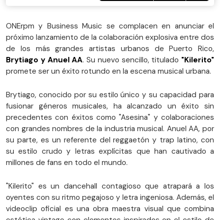
ONErpm y Business Music se complacen en anunciar el
próximo lanzamiento de la colaboración explosiva entre dos
de los más grandes artistas urbanos de Puerto Rico,
Brytiago y Anuel AA
. Su nuevo sencillo, titulado
"Kilerito"
promete ser un éxito rotundo en la escena musical urbana.
Brytiago, conocido por su estilo único y su capacidad para
fusionar géneros musicales, ha alcanzado un éxito sin
precedentes con éxitos como "Asesina" y colaboraciones
con grandes nombres de la industria musical. Anuel AA, por
su parte, es un referente del reggaetón y trap latino, con
su estilo crudo y letras explícitas que han cautivado a
millones de fans en todo el mundo.
"Kilerito" es un dancehall contagioso que atrapará a los
oyentes con su ritmo pegajoso y letra ingeniosa. Además, el
videoclip oficial es una obra maestra visual que combina