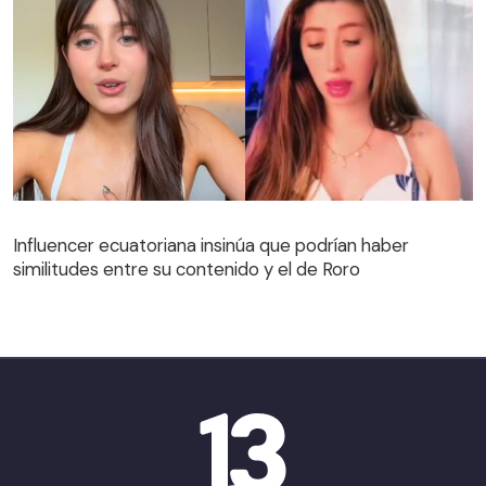
Influencer ecuatoriana insinúa que podrían haber
similitudes entre su contenido y el de Roro