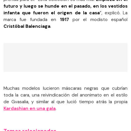
futuro y luego se hunde en el pasado, en los vestidos
infanta que fueron el origen de la casa
”, explicó. La
marca fue fundada en
1917
por el modisto español
Cristóbal Balenciaga
.
Muchas modelos lucieron máscaras negras que cubrían
toda la cara, una reivindicación del anonimato en el estilo
de Gvasalia, y similar al que lució tiempo atrás la propia
Kardashian en una gala
.