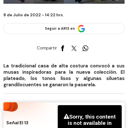
8 de Julio de 2022 - 14:22 hrs.
Seguir a AR13 en
Compartir
La tradicional casa de alta costura convocó a sus
musas inspiradoras para la nueva colección. El
plateado, los tonos lisos y algunas siluetas
grandilocuentes se ganaron la pasarela.
Señal El 13