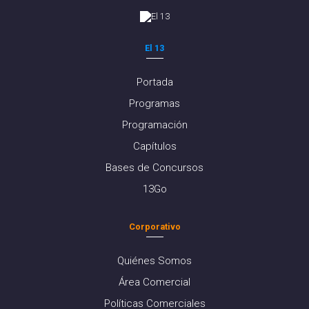
El 13
Portada
Programas
Programación
Capítulos
Bases de Concursos
13Go
Corporativo
Quiénes Somos
Área Comercial
Políticas Comerciales