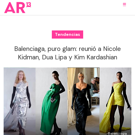
Tendencias
Balenciaga, puro glam: reunió a Nicole
Kidman, Dua Lipa y Kim Kardashian
Balenciaga