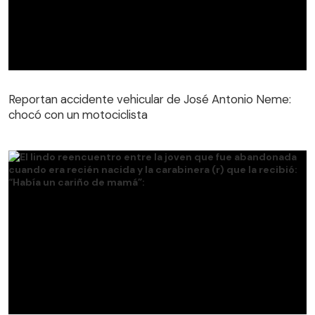
Reportan accidente vehicular de José Antonio Neme:
chocó con un motociclista