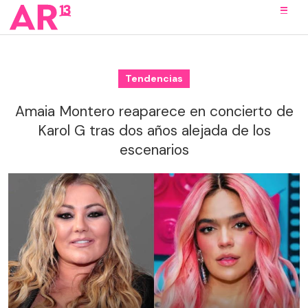
Tendencias
Amaia Montero reaparece en concierto de
Karol G tras dos años alejada de los
escenarios