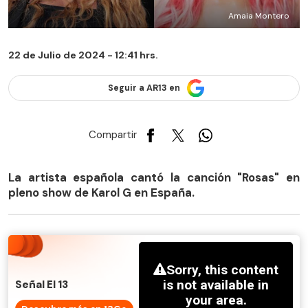
Amaia Montero
22 de Julio de 2024 - 12:41 hrs.
Seguir a AR13 en
Compartir
La artista española cantó la canción "Rosas" en
pleno show de Karol G en España.
Señal El 13