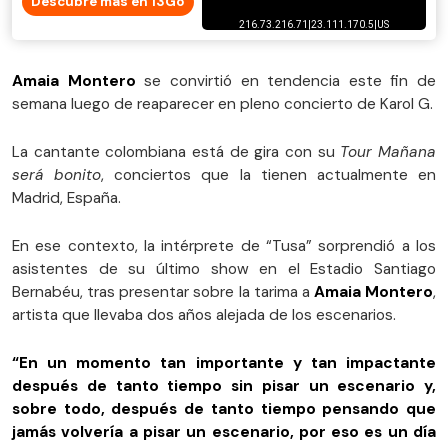
Descubre más en 13Go
Amaia Montero
se convirtió en tendencia este fin de
semana luego de reaparecer en pleno concierto de Karol G.
La cantante colombiana está de gira con su
Tour Mañana
será bonito
, conciertos que la tienen actualmente en
Madrid, España.
En ese contexto, la intérprete de “Tusa” sorprendió a los
asistentes de su último show en el Estadio Santiago
Bernabéu, tras presentar sobre la tarima a
Amaia Montero
,
artista que llevaba dos años alejada de los escenarios.
“En un momento tan importante y tan impactante
después de tanto tiempo sin pisar un escenario y,
sobre todo, después de tanto tiempo pensando que
jamás volvería a pisar un escenario, por eso es un día