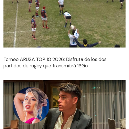
Torneo ARUSA TOP 10 2026: Disfruta de los dos
partidos de rugby que transmitirá 13Go