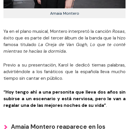
Amaia Montero
Ya en el plano musical, Montero interpretó la canción
Rosas
,
éxito que es parte del tercer álbum de la banda que la hizo
famosa titulado
La Oreja de Van Gogh, Lo que te conté
mientras te hacías la dormida.
Previo a su presentación, Karol le dedicó tiernas palabras,
advirtiéndole a los fanáticos que la española lleva mucho
tiempo sin cantar en público.
“Hoy tengo ahí a una personita que lleva dos años sin
subirse a un escenario y está nerviosa, pero le van a
regalar una de las mejores noches de su vida”
.
Amaia Montero reaparece en los