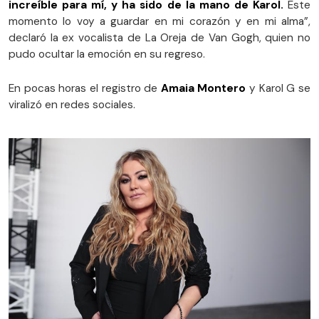
increíble para mí, y ha sido de la mano de Karol.
Este
momento lo voy a guardar en mi corazón y en mi alma”,
declaró la ex vocalista de La Oreja de Van Gogh, quien no
pudo ocultar la emoción en su regreso.
En pocas horas el registro de
Amaia Montero
y Karol G se
viralizó en redes sociales.