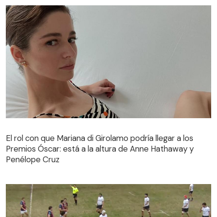
El rol con que Mariana di Girolamo podría llegar a los
Premios Óscar: está a la altura de Anne Hathaway y
Penélope Cruz