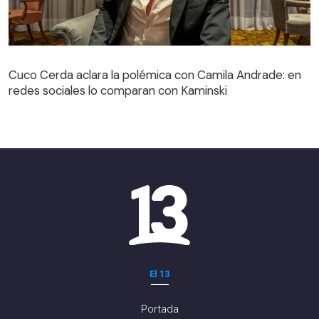
Cuco Cerda aclara la polémica con Camila Andrade: en
redes sociales lo comparan con Kaminski
El 13
Portada