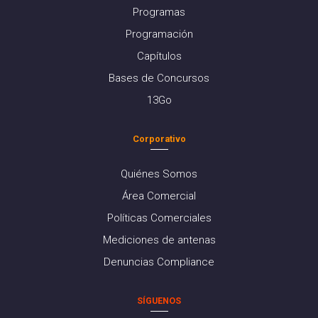
Programas
Programación
Capítulos
Bases de Concursos
13Go
Corporativo
Quiénes Somos
Área Comercial
Políticas Comerciales
Mediciones de antenas
Denuncias Compliance
SÍGUENOS