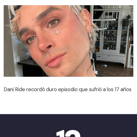
Dani Ride recordó duro episodio que sufrió a los 17 años