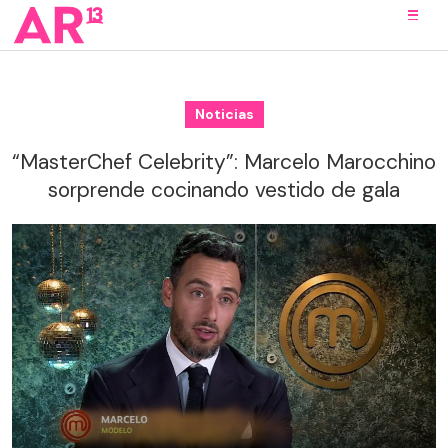
Noticias
“MasterChef Celebrity”: Marcelo Marocchino
sorprende cocinando vestido de gala