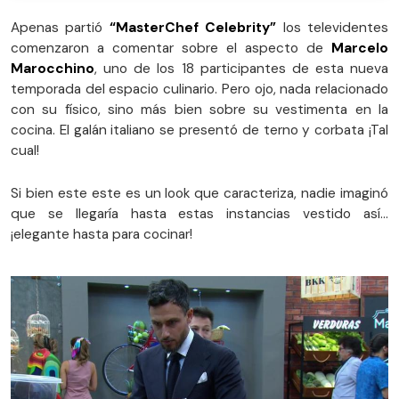
Apenas partió
“MasterChef Celebrity”
los televidentes
comenzaron a comentar sobre el aspecto de
Marcelo
Marocchino
, uno de los 18 participantes de esta nueva
temporada del espacio culinario. Pero ojo, nada relacionado
con su físico, sino más bien sobre su vestimenta en la
cocina. El galán italiano se presentó de terno y corbata ¡Tal
cual!
Si bien este este es un look que caracteriza, nadie imaginó
que se llegaría hasta estas instancias vestido así…
¡elegante hasta para cocinar!