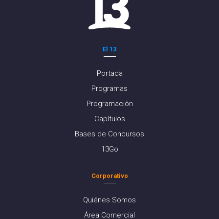
El 13
Portada
Programas
Programación
Capítulos
Bases de Concursos
13Go
Corporativo
Quiénes Somos
Área Comercial