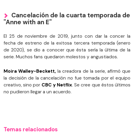
Cancelación de la cuarta temporada de
"Anne with an E"
El 25 de noviembre de 2019, junto con dar la concer la
fecha de estreno de la exitosa tercera temporada (enero
de 2020), se dio a conocer que ésta sería la última de la
serie. Muchos fans quedaron molestos y angustiados.
Moira Walley-Beckett,
la creadora de la serie, afirmó que
la decisión de la cancelación no fue tomada por el equipo
creativo, sino por
CBC y Netflix
. Se cree que éstos últimos
no pudieron llegar a un acuerdo.
Temas relacionados