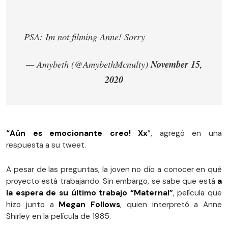
PSA: Im not filming Anne! Sorry
— Amybeth (@AmybethMcnulty)
November 15,
2020
“Aún es emocionante creo! Xx
”, agregó en una
respuesta a su tweet.
A pesar de las preguntas, la joven no dio a conocer en qué
proyecto está trabajando. Sin embargo, se sabe que está
a
la espera de su último trabajo “Maternal”
, película que
hizo junto a
Megan Follows
, quien interpretó a Anne
Shirley en la película de 1985.