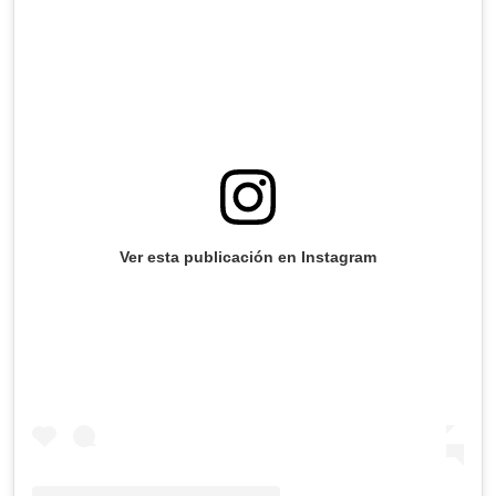
Ver esta publicación en Instagram