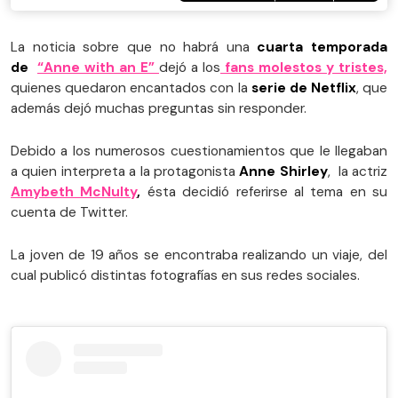
La noticia sobre que no habrá una
cuarta temporada
de
“Anne with an E”
dejó a los
fans molestos y tristes,
quienes quedaron encantados con la
serie de Netflix
, que
además dejó muchas preguntas sin responder.
Debido a los numerosos cuestionamientos que le llegaban
a quien interpreta a la protagonista
Anne Shirley
, la actriz
Amybeth McNulty
,
ésta
decidió referirse al tema en su
cuenta de Twitter.
La joven de 19 años se encontraba realizando un viaje, del
cual publicó distintas fotografías en sus redes sociales.