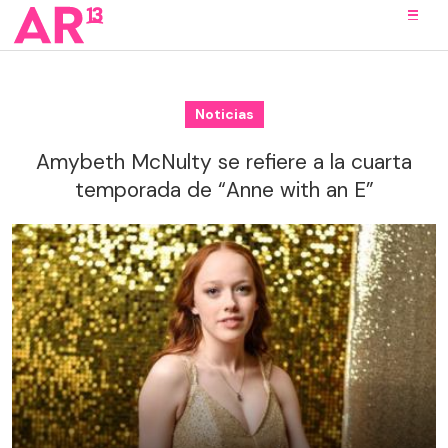
Noticias
Amybeth McNulty se refiere a la cuarta
temporada de “Anne with an E”