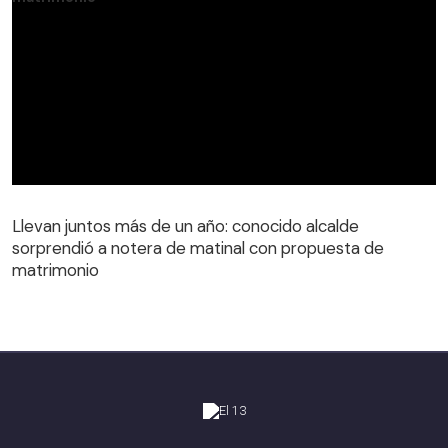
Llevan juntos más de un año: conocido alcalde
sorprendió a notera de matinal con propuesta de
matrimonio