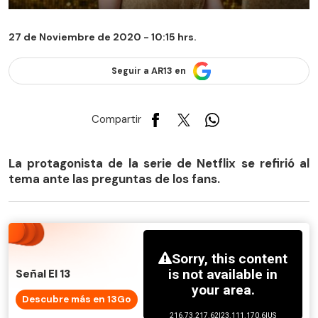
27 de Noviembre de 2020 - 10:15 hrs.
Seguir a AR13 en
Compartir
La protagonista de la serie de Netflix se refirió al
tema ante las preguntas de los fans.
Señal El 13
Descubre más en 13Go