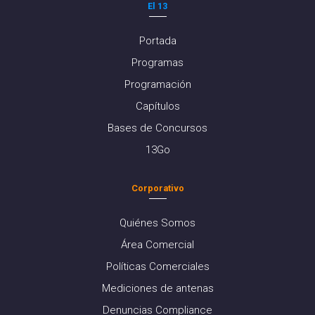
El 13
Portada
Programas
Programación
Capítulos
Bases de Concursos
13Go
Corporativo
Quiénes Somos
Área Comercial
Políticas Comerciales
Mediciones de antenas
Denuncias Compliance