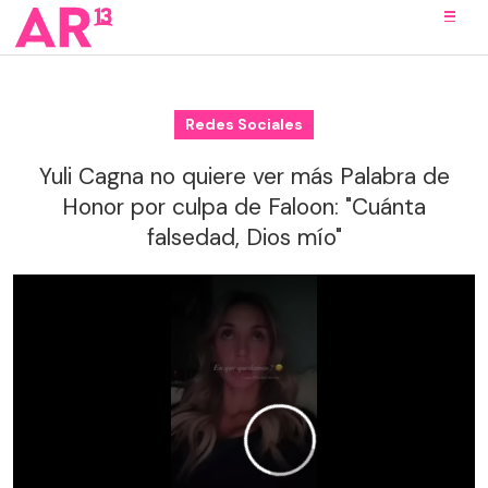
Redes Sociales
Yuli Cagna no quiere ver más Palabra de
Honor por culpa de Faloon: "Cuánta
falsedad, Dios mío"