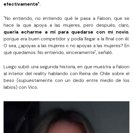
efectivamente".
"No entiendo, no entiendo qué le pasa a Faloon, que se
hace la que apoya a las mujeres, pero después, claro,
quería echarme a mí para quedarse con mi novio
,
porque era buen competidor y podía llegar a la final con él.
O sea, ¿apoyas a las mujeres o no apoyas a las mujeres? En
qué quedamos. No entiendo, sinceramente", señaló.
Luego subió una segunda historia, en que muestra a Faloon
al interior del reality hablando con Reina de Chile sobre el
beso (supuestamente con un dedo entre medio de los
labios) con Vico.