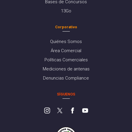
Bases de Concursos
13Go
Corporativo
Quiénes Somos
Área Comercial
Políticas Comerciales
Mediciones de antenas
Denuncias Compliance
SÍGUENOS