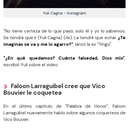
Yuli Cagna - Instagram
"No tiene certeza de lo que pasó, solo él y yo lo sabemos.
Se tendrá que ir (Yuli Cagna) (ríe). La tendré que echar.
¿Te
imaginas se va y me lo agarro?"
, lanzó la ex "Yingo".
"¿En qué quedamos? Cuánta falsedad, Dios mío"
,
escribió Yuli sobre el video.
Faloon Larraguibel cree que Vico
Bouvier le coquetea
En el último capítulo de "Palabra de Honor", Faloon
Larraguibel nuevamente hablo sobre algunos coqueteos de
Vico Bouvier.