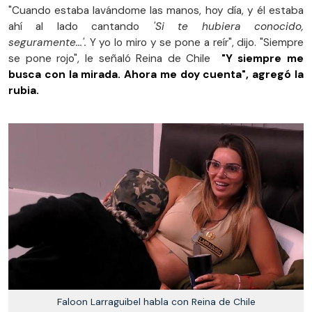
"Cuando estaba lavándome las manos, hoy día, y él estaba
ahí al lado cantando
'Si te hubiera conocido,
seguramente...'.
Y yo lo miro y se pone a reír", dijo. "Siempre
se pone rojo", le señaló Reina de Chile
"Y siempre me
busca con la mirada. Ahora me doy cuenta", agregó la
rubia.
Faloon Larraguibel habla con Reina de Chile