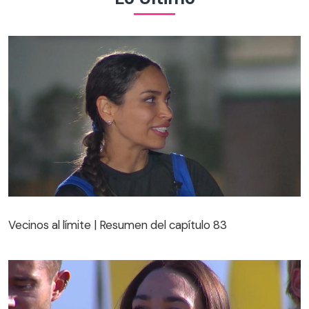
Vecinos al límite | Resumen del capítulo 83
Vecinos al límite | Resumen del capítulo 83