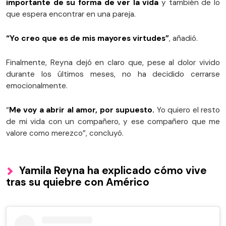
importante de su forma de ver la vida
y también de lo
que espera encontrar en una pareja.
“Yo creo que es de mis mayores virtudes”
, añadió.
Finalmente, Reyna dejó en claro que, pese al dolor vivido
durante los últimos meses, no ha decidido cerrarse
emocionalmente.
“
Me voy a abrir al amor, por supuesto.
Yo quiero el resto
de mi vida con un compañero, y ese compañero que me
valore como merezco”, concluyó.
Yamila Reyna ha explicado cómo vive
tras su quiebre con Américo