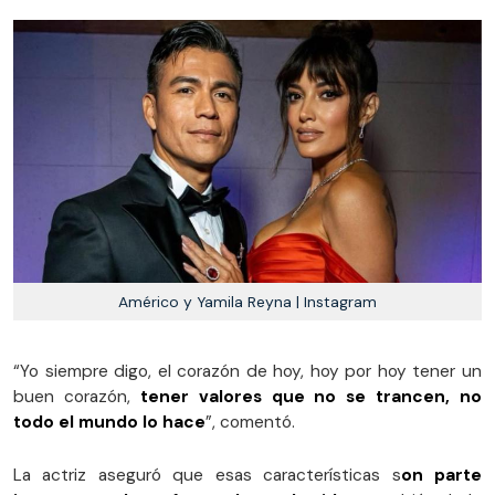
Américo y Yamila Reyna | Instagram
“Yo siempre digo, el corazón de hoy, hoy por hoy tener un
buen corazón,
tener valores que no se trancen, no
todo el mundo lo hace
”, comentó.
La actriz aseguró que esas características s
on parte