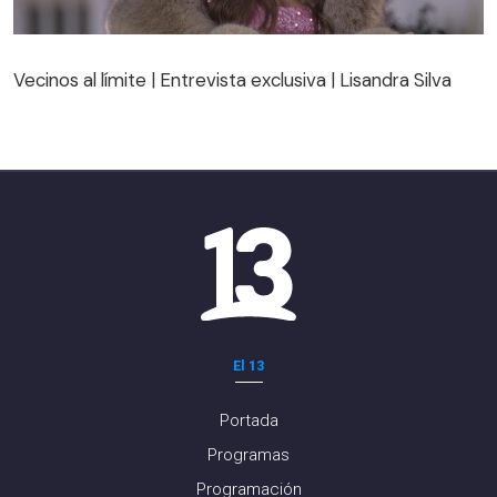
Vecinos al límite | Entrevista exclusiva | Lisandra Silva
Vecinos al límite | Entrevista exclusiva | Lisandra Silva
El 13
Portada
Programas
Programación