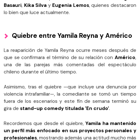
Basauri
,
Kika Silva
y
Eugenia Lemos
, quienes destacaron
lo bien que luce actualmente.
Quiebre entre Yamila Reyna y Américo
La reaparición de Yamila Reyna ocurre meses después de
que se confirmara el término de su relación con
Américo
,
una de las parejas más comentadas del espectáculo
chileno durante el último tiempo.
Asimismo, tras el quiebre —que incluye una denuncia por
violencia intrafamiliar—, la comediante se tomó un tiempo
fuera de los escenarios y este fin de semana terminó su
gira de
stand-up comedy titulada 'En crudo'
.
Recordemos que desde el quiebre,
Yamila ha mantenido
un perfil más enfocado en sus proyectos personales y
profesionales
, mostrando además una actitud mucho más