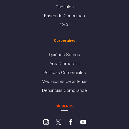
Capítulos
Bases de Concursos
13Go
Corporativo
Quiénes Somos
Área Comercial
Políticas Comerciales
Mediciones de antenas
Denuncias Compliance
SÍGUENOS