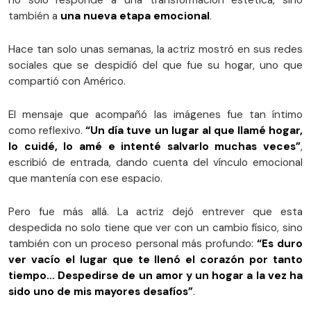
también a
una nueva etapa emocional
.
Hace tan solo unas semanas, la actriz mostró en sus redes
sociales que se despidió del que fue su hogar, uno que
compartió con Américo.
El mensaje que acompañó las imágenes fue tan íntimo
como reflexivo.
“Un día tuve un lugar al que llamé hogar,
lo cuidé, lo amé e intenté salvarlo muchas veces”
,
escribió de entrada, dando cuenta del vínculo emocional
que mantenía con ese espacio.
Pero fue más allá. La actriz dejó entrever que esta
despedida no solo tiene que ver con un cambio físico, sino
también con un proceso personal más profundo:
“Es duro
ver vacío el lugar que te llenó el corazón por tanto
tiempo… Despedirse de un amor y un hogar a la vez ha
sido uno de mis mayores desafíos”
.