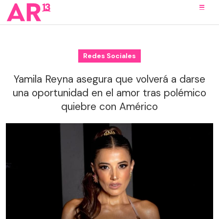
Redes Sociales
Yamila Reyna asegura que volverá a darse
una oportunidad en el amor tras polémico
quiebre con Américo