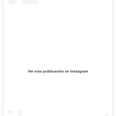
Ver esta publicación en Instagram