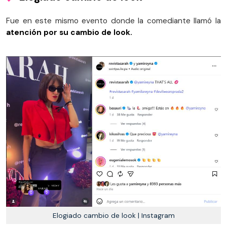
Fue en este mismo evento donde la comediante llamó la
atención por su cambio de look.
Elogiado cambio de look | Instagram