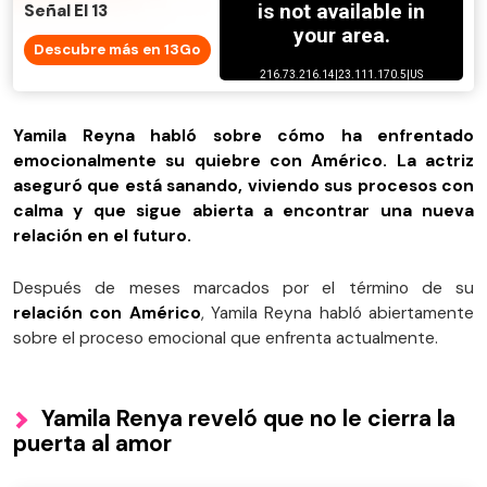
Señal El 13
Descubre más en 13Go
Yamila Reyna habló sobre cómo ha enfrentado
emocionalmente su quiebre con Américo. La actriz
aseguró que está sanando, viviendo sus procesos con
calma y que sigue abierta a encontrar una nueva
relación en el futuro.
Después de meses marcados por el término de su
relación con Américo
, Yamila Reyna habló abiertamente
sobre el proceso emocional que enfrenta actualmente.
Yamila Renya reveló que no le cierra la
puerta al amor