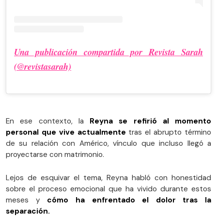
Una publicación compartida por Revista Sarah
(@revistasarah)
En ese contexto, la
Reyna se refirió al momento
personal que vive actualmente
tras el abrupto término
de su relación con Américo, vínculo que incluso llegó a
proyectarse con matrimonio.
Lejos de esquivar el tema, Reyna habló con honestidad
sobre el proceso emocional que ha vivido durante estos
meses y
cómo ha enfrentado el dolor tras la
separación.