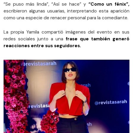
“Se puso más linda”, “Así se hace” y
“Como un fénix”,
escribieron algunas usuarias, interpretando esta aparición
como una especie de renacer personal para la comediante.
La propia Yamila compartió imágenes del evento en sus
redes sociales junto a una
frase que también generó
reacciones entre sus seguidores.