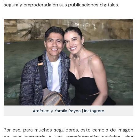
segura y empoderada en sus publicaciones digitales.
Américo y Yamila Reyna | Instagram
Por eso, para muchos seguidores, este cambio de imagen
no solo responde a una transformación estética, sino