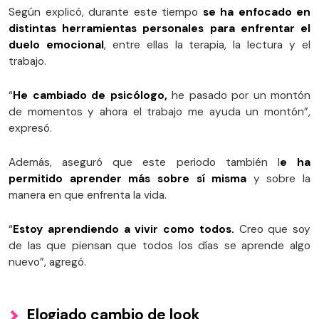
Según explicó, durante este tiempo
se ha enfocado en
distintas herramientas personales para enfrentar el
duelo emocional
, entre ellas la terapia, la lectura y el
trabajo.
“
He cambiado de psicólogo,
he pasado por un montón
de momentos y ahora el trabajo me ayuda un montón”,
expresó.
Además, aseguró que este periodo también l
e ha
permitido aprender más sobre sí misma
y sobre la
manera en que enfrenta la vida.
“
Estoy aprendiendo a vivir como todos.
Creo que soy
de las que piensan que todos los días se aprende algo
nuevo”, agregó.
Elogiado cambio de look