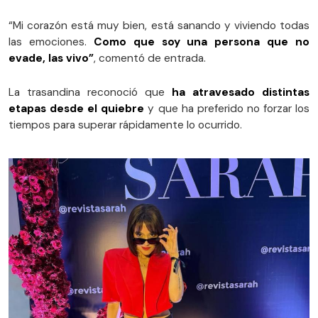
“Mi corazón está muy bien, está sanando y viviendo todas
las emociones.
Como que soy una persona que no
evade, las vivo”
, comentó de entrada.
La trasandina reconoció que
ha atravesado distintas
etapas desde el quiebre
y que ha preferido no forzar los
tiempos para superar rápidamente lo ocurrido.