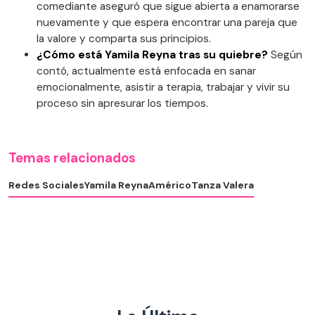
comediante aseguró que sigue abierta a enamorarse
nuevamente y que espera encontrar una pareja que
la valore y comparta sus principios.
¿Cómo está Yamila Reyna tras su quiebre?
Según
contó, actualmente está enfocada en sanar
emocionalmente, asistir a terapia, trabajar y vivir su
proceso sin apresurar los tiempos.
Temas relacionados
Redes Sociales
Yamila Reyna
Américo
Tanza Valera