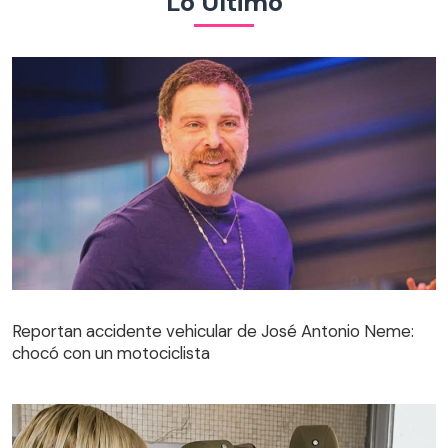
Lo Último
Reportan accidente vehicular de José Antonio Neme:
chocó con un motociclista