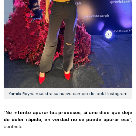
Yamila Reyna muestra su nuevo cambio de look | Instagram
“
No intento apurar los procesos; si uno dice que deje
de doler rápido, en verdad no se puede apurar eso
”,
confesó.