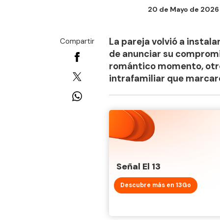
20 de Mayo de 2026 -
La pareja volvió a instala
Compartir
de anunciar su compromis
romántico momento, otros
intrafamiliar que marcar
Señal El 13
Descubre más en 13Go