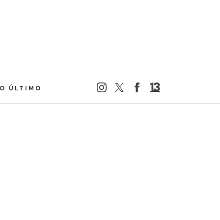
LO ÚLTIMO