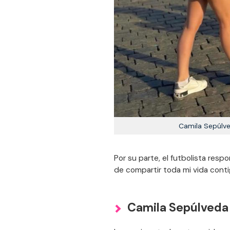
Camila Sepúlv
Por su parte, el futbolista resp
de compartir toda mi vida conti
Camila Sepúlveda