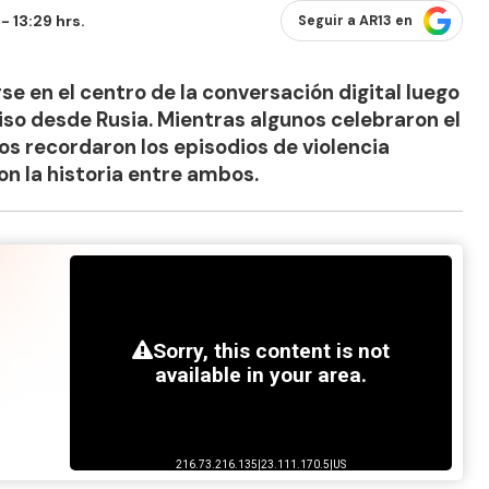
 13:29 hrs.
Seguir a AR13 en
rse en el centro de la conversación digital luego
o desde Rusia. Mientras algunos celebraron el
 recordaron los episodios de violencia
on la historia entre ambos.