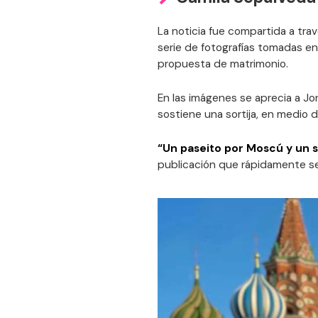
La noticia fue compartida a tra
serie de fotografías tomadas en 
propuesta de matrimonio.
En las imágenes se aprecia a Jo
sostiene una sortija, en medio 
“Un paseito por Moscú y un sí
publicación que rápidamente se 