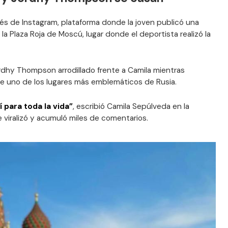
vés de Instagram, plataforma donde la joven publicó una
la Plaza Roja de Moscú, lugar donde el deportista realizó la
rdhy Thompson arrodillado frente a Camila mientras
de uno de los lugares más emblemáticos de Rusia.
 para toda la vida”
, escribió Camila Sepúlveda en la
viralizó y acumuló miles de comentarios.