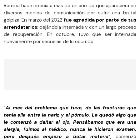
Romina hace noticia a más de un año de que apareciera en
diversos medios de comunicación por sufrir una brutal
golpiza. En marzo del 2022
fue agredida por parte de sus
arrendatarios
; dejándola internada y con un largo proceso
de recuperación. En octubre, tuvo que ser internada
nuevamente por secuelas de lo ocurrido.
“
Al mes del problema que tuvo, de las fracturas que
tenía ella entre la nariz y el pómulo. Le quedó algo que
le comenzó a dañar el ojo. Pensábamos que era una
alergia, fuimos al médico, nunca le hicieron examen,
pero después empezó a botar materia
”, comenzó