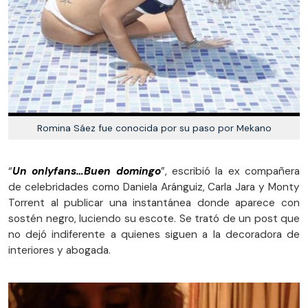
Romina Sáez fue conocida por su paso por Mekano
“
Un onlyfans…Buen domingo
”, escribió la ex compañera
de celebridades como Daniela Aránguiz, Carla Jara y Monty
Torrent al publicar una instantánea donde aparece con
sostén negro, luciendo su escote. Se trató de un post que
no dejó indiferente a quienes siguen a la decoradora de
interiores y abogada.