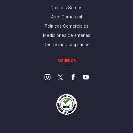
Quiénes Somos
Área Comercial
Políticas Comerciales
Mediciones de antenas
Denuncias Compliance
SÍGUENOS