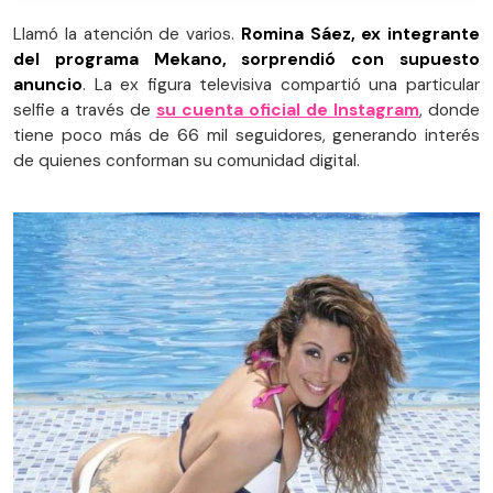
Llamó la atención de varios.
Romina Sáez, ex integrante
del programa Mekano, sorprendió con supuesto
anuncio
. La ex figura televisiva compartió una particular
selfie a través de
su cuenta oficial de Instagram
, donde
tiene poco más de 66 mil seguidores, generando interés
de quienes conforman su comunidad digital.