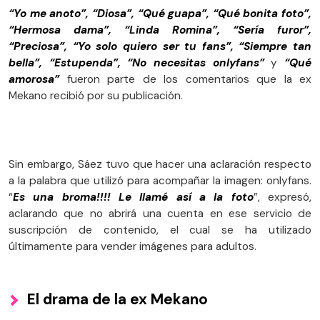
“Yo me anoto”, “Diosa”, “Qué guapa”, “Qué bonita foto”,
“Hermosa dama”, “Linda Romina”, “Sería furor”,
“Preciosa”, “Yo solo quiero ser tu fans”, “Siempre tan
bella”, “Estupenda”, “No necesitas onlyfans”
y
“Qué
amorosa”
fueron parte de los comentarios que la ex
Mekano recibió por su publicación.
Sin embargo, Sáez tuvo que hacer una aclaración respecto
a la palabra que utilizó para acompañar la imagen: onlyfans.
“
Es una broma!!!! Le llamé así a la foto
”, expresó,
aclarando que no abrirá una cuenta en ese servicio de
suscripción de contenido, el cual se ha utilizado
últimamente para vender imágenes para adultos.
El drama de la ex Mekano