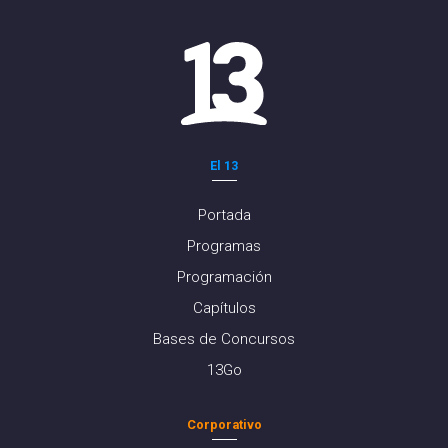
El 13
Portada
Programas
Programación
Capítulos
Bases de Concursos
13Go
Corporativo