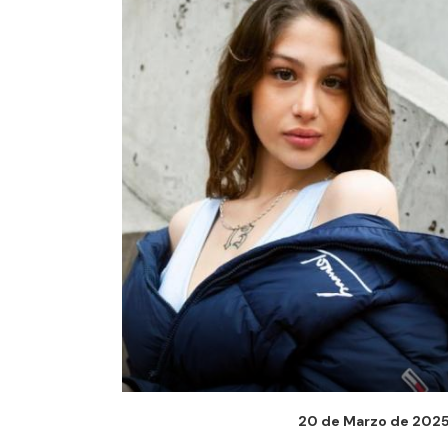
20 de Marzo de 2025 