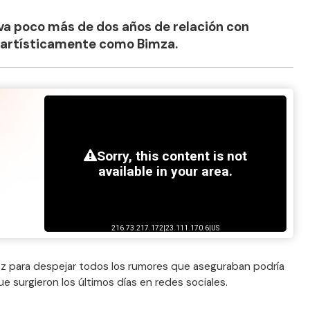
eva poco más de dos años de relación con
 artísticamente como Bimza.
oz para despejar todos los rumores que aseguraban podría
e surgieron los últimos días en redes sociales.