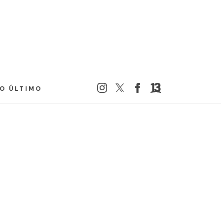
LO ÚLTIMO