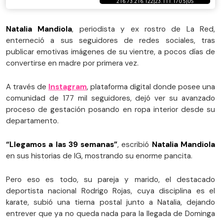
Natalia Mandiola
, periodista y ex rostro de La Red,
enterneció a sus seguidores de redes sociales, tras
publicar emotivas imágenes de su vientre, a pocos días de
convertirse en madre por primera vez.
A través de
Instagram
, plataforma digital donde posee una
comunidad de 177 mil seguidores, dejó ver su avanzado
proceso de gestación posando en ropa interior desde su
departamento.
“Llegamos a las 39 semanas”
, escribió
Natalia Mandiola
en sus historias de IG, mostrando su enorme pancita.
Pero eso es todo, su pareja y marido, el destacado
deportista nacional Rodrigo Rojas, cuya disciplina es el
karate, subió una tierna postal junto a Natalia, dejando
entrever que ya no queda nada para la llegada de Dominga