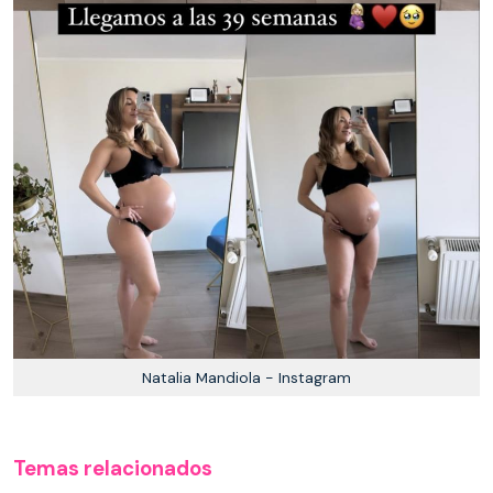
Natalia Mandiola - Instagram
Temas relacionados