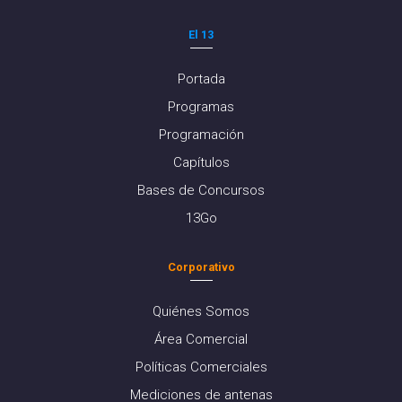
El 13
Portada
Programas
Programación
Capítulos
Bases de Concursos
13Go
Corporativo
Quiénes Somos
Área Comercial
Políticas Comerciales
Mediciones de antenas