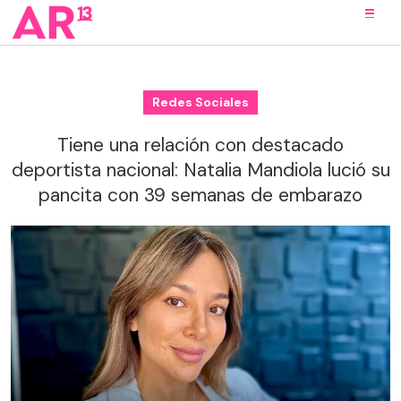
Redes Sociales
Tiene una relación con destacado
deportista nacional: Natalia Mandiola lució su
pancita con 39 semanas de embarazo