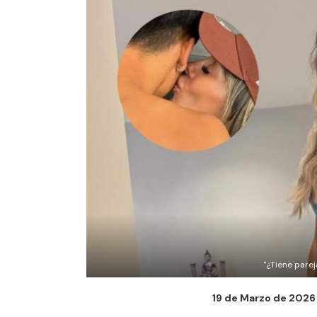
"¿Tiene parej
19 de Marzo de 2026 