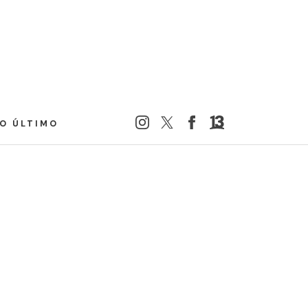
LO ÚLTIMO