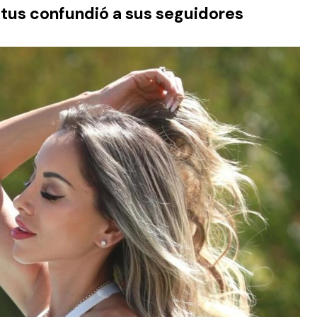
tus confundió a sus seguidores