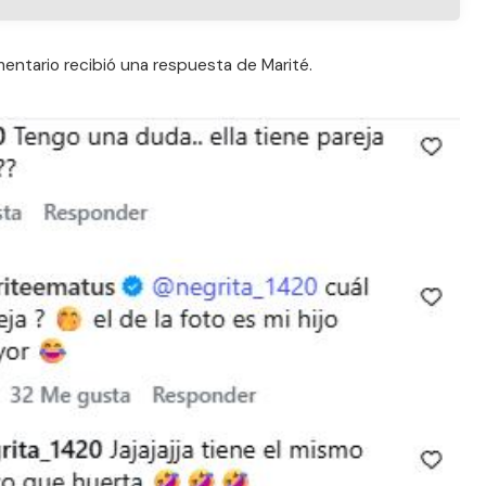
entario recibió una respuesta de Marité.