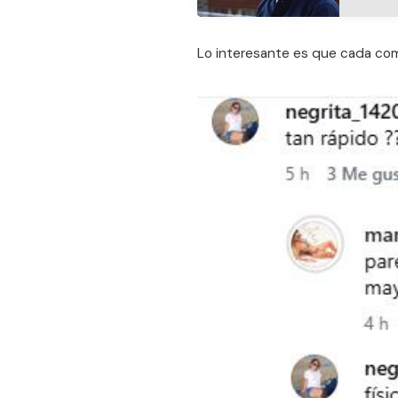
Lo interesante es que cada com