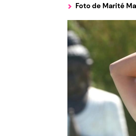
Foto de Marité Ma