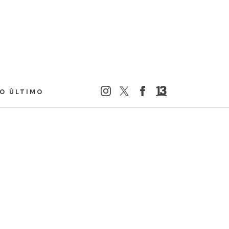
LO ÚLTIMO