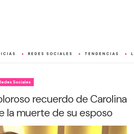
ICIAS
REDES SOCIALES
TENDENCIAS
Redes Sociales
oloroso recuerdo de Carolina
de la muerte de su esposo