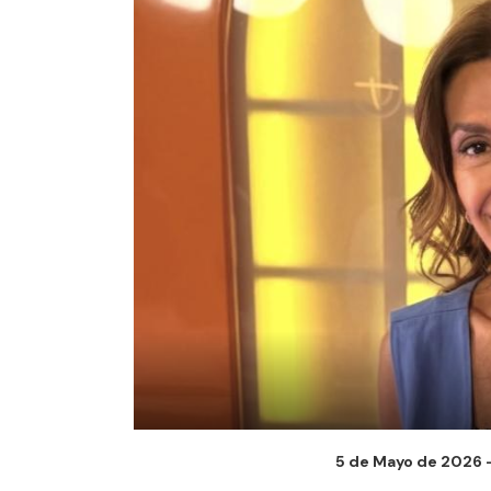
5 de Mayo de 2026 -