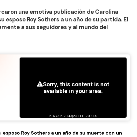
rcaron una emotiva publicación de Carolina
su esposo Roy Sothers a un año de su partida. El
mente a sus seguidores y al mundo del
su esposo Roy Sothers a un año de su muerte con un