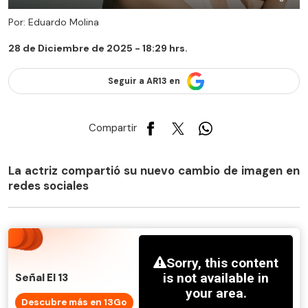
Por: Eduardo Molina
28 de Diciembre de 2025 - 18:29 hrs.
Seguir a AR13 en
Compartir
La actriz compartió su nuevo cambio de imagen en
redes sociales
Señal El 13
Descubre más en 13Go