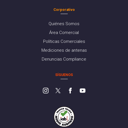
Corporativo
Quiénes Somos
Área Comercial
Políticas Comerciales
Mediciones de antenas
Denuncias Compliance
SÍGUENOS