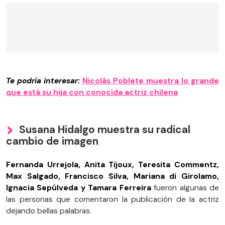
Te podría interesar:
Nicolás Poblete muestra lo grande
que está su hija con conocida actriz chilena
Susana Hidalgo muestra su radical
cambio de imagen
Fernanda Urrejola, Anita Tijoux, Teresita Commentz,
Max Salgado, Francisco Silva, Mariana di Girolamo,
Ignacia Sepúlveda y Tamara Ferreira
fueron algunas de
las personas que comentaron la publicación de la actriz
dejando bellas palabras.