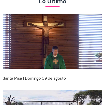
Lo Último
Santa Misa | Domingo 09 de agosto
Santa Misa | Domingo 09 de agosto