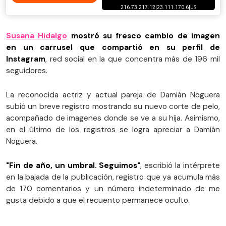
Susana Hidalgo
mostró su fresco cambio de imagen
en un carrusel que compartió en su perfil de
Instagram
, red social en la que concentra más de 196 mil
seguidores.
La reconocida actriz y actual pareja de Damián Noguera
subió un breve registro mostrando su nuevo corte de pelo,
acompañado de imagenes donde se ve a su hija. Asimismo,
en el último de los registros se logra apreciar a Damián
Noguera.
"Fin de año, un umbral. Seguimos"
, escribió la intérprete
en la bajada de la publicación, registro que ya acumula más
de 170 comentarios y un número indeterminado de me
gusta debido a que el recuento permanece oculto.