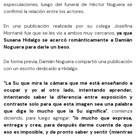
especulaciones, luego del funeral de Héctor Noguera se
confirmó la relación entre los actores.
En una publicación realizada por su colega Josefina
Montané fue que se les vio a ambos muy cercanos,
ya que
Susana Hidalgo se acercó románticamente a Damián
Noguera para darle un beso.
De forma previa, Damián Noguera compartió una publicación
con un escrito dedicado a Hidalgo.
"La Su que mira la cámara que me está enseñando a
ocupar y yo al otro lado, intentando aprender,
intentando saber la diferencia entre exposición y
contraste solo para que esta imagen sea una palabra
que diga lo mucho que la Su significa"
, comienza
diciendo, para luego agregar:
"lo mucho que expresa,
entrega y crea, para después darme cuenta de que
eso es imposible, y de pronto saber y sentir (mientras