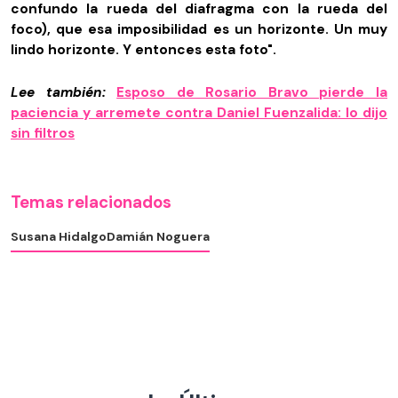
confundo la rueda del diafragma con la rueda del
foco), que esa imposibilidad es un horizonte. Un muy
lindo horizonte. Y entonces esta foto".
Lee también:
Esposo de Rosario Bravo pierde la
paciencia y arremete contra Daniel Fuenzalida: lo dijo
sin filtros
Temas relacionados
Susana Hidalgo
Damián Noguera