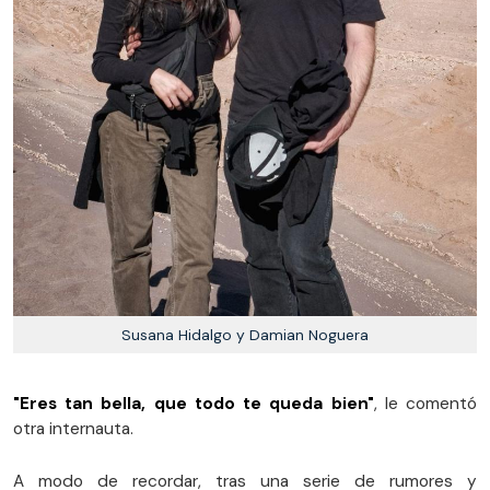
Susana Hidalgo y Damian Noguera
"Eres tan bella, que todo te queda bien"
, le comentó
otra internauta.
A modo de recordar, tras una serie de rumores y