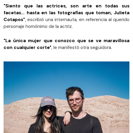
"Siento que las actrices, son arte en todas sus
facetas… hasta en las fotografías que toman, Julieta
Cotapos"
, escribió una internauta, en referencia al querido
personaje homónimo de la actriz.
"La única mujer que conozco que se ve maravillosa
con cualquier corte"
, le manifestó otra seguidora.