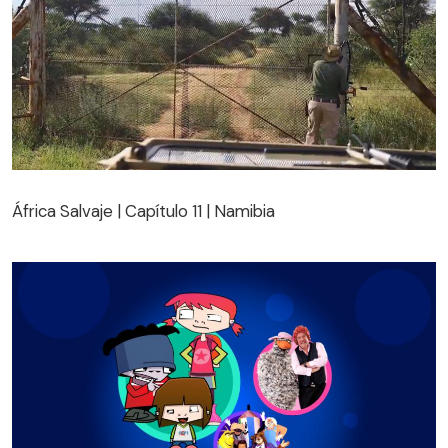
África Salvaje | Capítulo 11 | Namibia
África Salvaje | Capítulo 11 | Namibia