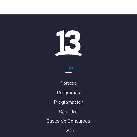
El 13
Portada
Programas
Programación
Capítulos
Bases de Concursos
13Go