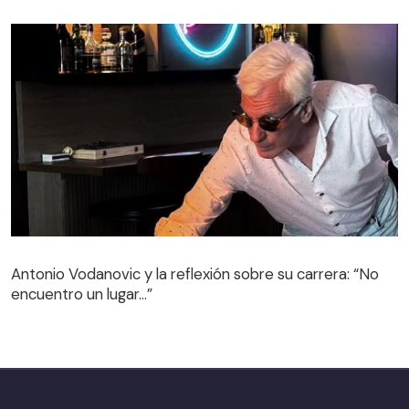
Antonio Vodanovic y la reflexión sobre su carrera: “No
encuentro un lugar…”