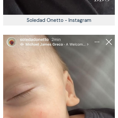
Soledad Onetto - Instagram