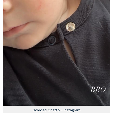
Soledad Onetto - Instagram