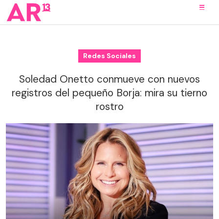
Redes Sociales
Soledad Onetto conmueve con nuevos
registros del pequeño Borja: mira su tierno
rostro