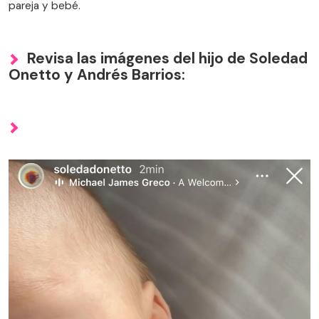
pareja y bebé.
Revisa las imágenes del hijo de Soledad
Onetto y Andrés Barrios: