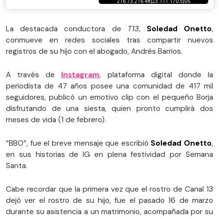
La destacada conductora de
T13
,
Soledad Onetto
,
conmueve en redes sociales tras compartir nuevos
registros de su hijo con el abogado, Andrés Barrios.
A través de
Instagram
, plataforma digital donde la
periodista de 47 años posee una comunidad de 417 mil
seguidores, publicó un emotivo clip con el pequeño Borja
disfrutando de una siesta, quien pronto cumplirá dos
meses de vida (1 de febrero).
“BBO”, fue el breve mensaje que escribió
Soledad Onetto
,
en sus historias de IG en plena festividad por Semana
Santa.
Cabe recordar que la primera vez que el rostro de Canal 13
dejó ver el rostro de su hijo, fue el pasado 16 de marzo
durante su asistencia a un matrimonio, acompañada por su