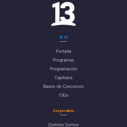
El 13
Portada
Programas
Programación
Capítulos
Bases de Concursos
13Go
Corporativo
Quiénes Somos