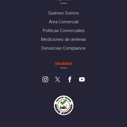
Quiénes Somos
Área Comercial
Políticas Comerciales
Mediciones de antenas
Denuncias Compliance
SÍGUENOS