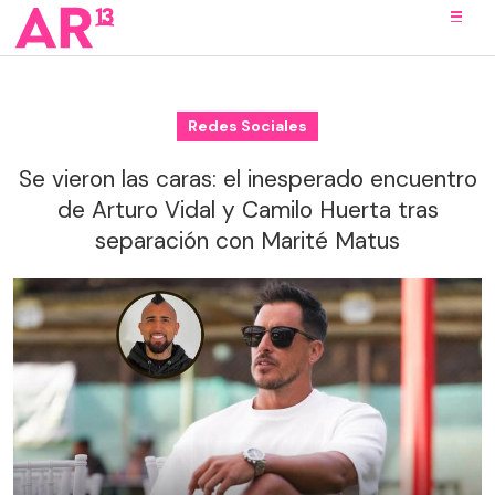
Redes Sociales
Se vieron las caras: el inesperado encuentro
de Arturo Vidal y Camilo Huerta tras
separación con Marité Matus