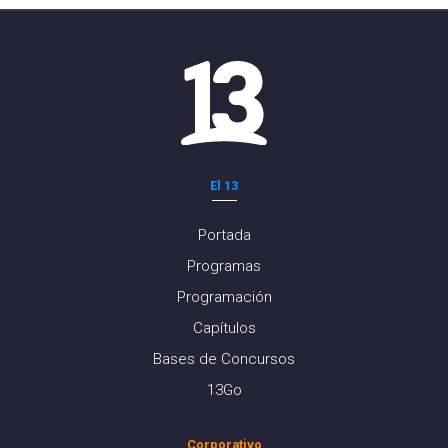
El 13
Portada
Programas
Programación
Capítulos
Bases de Concursos
13Go
Corporativo