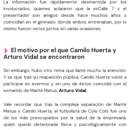
La información fue rápidamente desmentida por los
involucrados, quienes aclararon que la exCalle 7 y el
presentador son amigos desde hace muchos años y
coincidían en el gimnasio donde ambos entrenaban, por lo
mismo fueron vistos juntos en varias ocasiones.
El motivo por el que Camilo Huerta y
Arturo Vidal se encontraron
Sin embargo, hubo otro tema que llamó mucho la atención.
Y es que tras su reaparición pública, Camilo Huerta volvió a
participar en eventos y en uno de éstos coincidió con el
exmarido de Marité Matus,
Arturo Vidal
.
Vale recordar que tras la compleja separación de Marité
Matus y Camilo Huerta, el futbolista de Colo Colo fue uno
de los más preocupados por la salud de la empresaria,
quien quedó deteriorada física y psicológicamente con