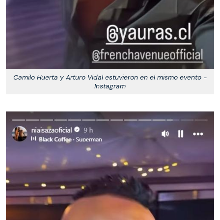
Camilo Huerta y Arturo Vidal estuvieron en el mismo evento -
Instagram