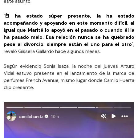
este asunto.
"
Él ha estado súper presente, la ha estado
acompañando y apoyando en este momento difícil, al
igual que Marité lo apoyó en el pasado o cuando él la
ha pasado malo. Esa relación nunca se ha quebrado
pese al divorcio; siempre están el uno para el otro
",
reveló Gissella Gallardo hace algunos meses.
Según evidenció Sonia Isaza, la noche del jueves Arturo
Vidal estuvo presente en el lanzamiento de la marca de
perfumes French Avenue, mismo lugar donde Camilo Huerta
dijo presente.