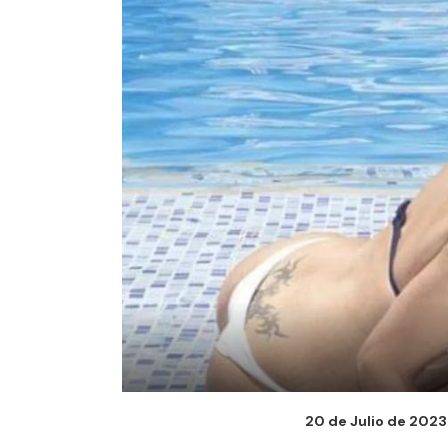
20 de Julio de 2023 -