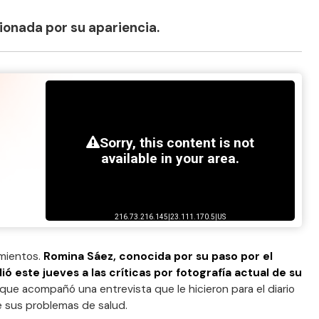
ionada por su apariencia.
amientos.
Romina Sáez, conocida por su paso por el
 este jueves a las críticas por fotografía actual de su
n que acompañó una entrevista que le hicieron para el diario
e sus problemas de salud.