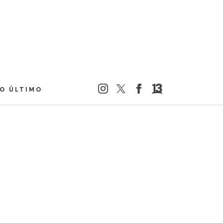
LO ÚLTIMO