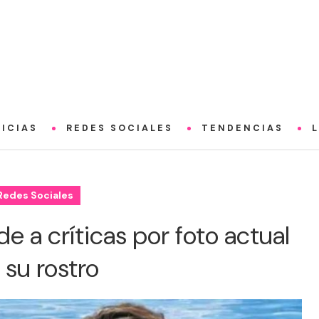
ICIAS
REDES SOCIALES
TENDENCIAS
Redes Sociales
 a críticas por foto actual
 su rostro