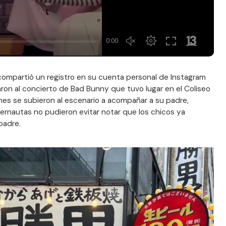
compartió un registro en su cuenta personal de Instagram
ron al concierto de Bad Bunny que tuvo lugar en el Coliseo
enes se subieron al escenario a acompañar a su padre,
ternautas no pudieron evitar notar que los chicos ya
padre.