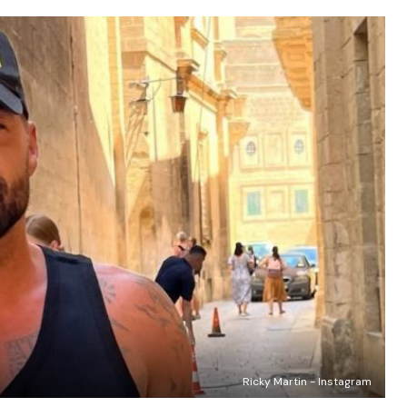
Ricky Martin - Instagram