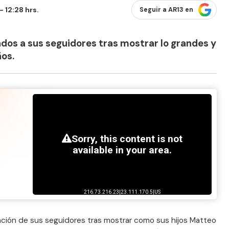
 12:28 hrs.
Seguir a AR13 en
dos a sus seguidores tras mostrar lo grandes y
ños.
nción de sus seguidores tras mostrar como sus hijos Matteo