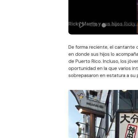
De forma reciente, el cantante 
en donde sus hijos lo acompaña
de Puerto Rico. Incluso, los jóv
oportunidad en la que varios in
sobrepasaron en estatura a su 