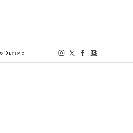
LO ÚLTIMO