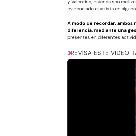
y Valentino, quienes son melliz
evidenciado el artista en algun
A modo de recordar, ambos n
diferencia, mediante una ge
presentes en diferentes activid
REVISA ESTE VIDEO T