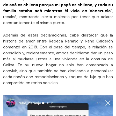
de acá es chilena porque mi papá es chileno, y toda su
familia estaba acá mientras él vivía en Venezuela
”,
recalcó, mostrando cierta molestia por tener que aclarar
constantemente el mismo punto.
Además de estas declaraciones, cabe destacar que la
historia de amor entre Rebeca Naranjo y Nano Calderón
comenzó en 2018. Con el paso del tiempo, la relación se
consolidó y, recientemente, ambos decidieron dar un paso
más al mudarse juntos a una vivienda en la comuna de
Colina. En su nuevo hogar no solo han comenzado a
convivir, sino que también se han dedicado a personalizar
cada rincón con remodelaciones y toques de lujo que han
compartido en redes sociales.