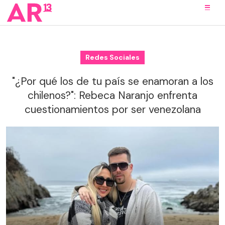
Redes Sociales
"¿Por qué los de tu país se enamoran a los
chilenos?": Rebeca Naranjo enfrenta
cuestionamientos por ser venezolana