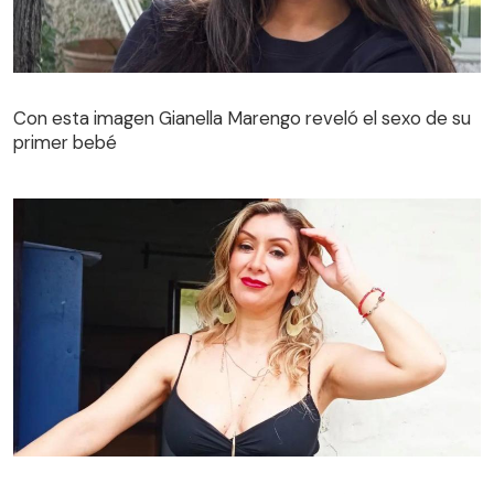
Con esta imagen Gianella Marengo reveló el sexo de su
primer bebé