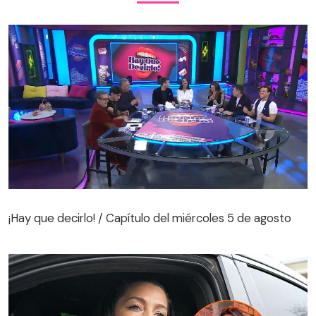
¡Hay que decirlo! / Capítulo del miércoles 5 de agosto
¡Hay que decirlo! / Capítulo del miércoles 5 de agosto