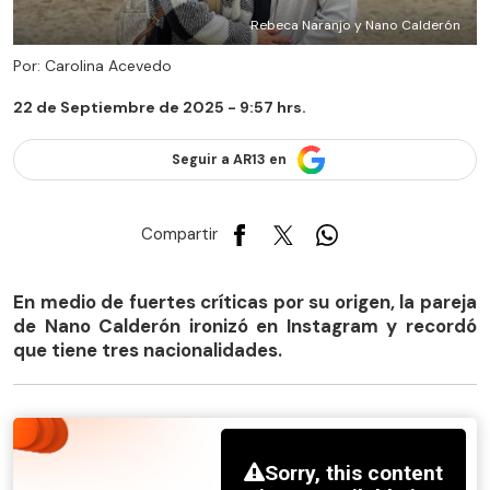
Rebeca Naranjo y Nano Calderón
Por: Carolina Acevedo
22 de Septiembre de 2025 - 9:57 hrs.
Seguir a AR13 en
Compartir
En medio de fuertes críticas por su origen, la pareja
de Nano Calderón ironizó en Instagram y recordó
que tiene tres nacionalidades.