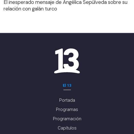
El inesperado mensaje de Angélica Sepúlveda sobre su
relación con galán turco
El 13
Portada
Programas
Programación
Capítulos