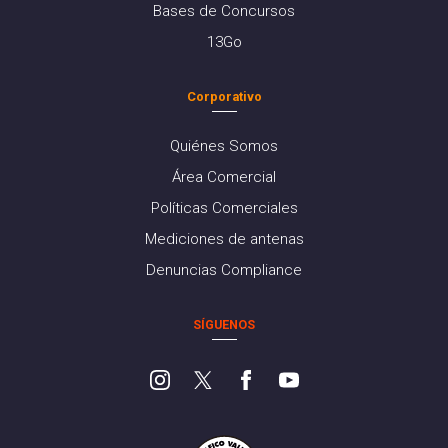
Bases de Concursos
13Go
Corporativo
Quiénes Somos
Área Comercial
Políticas Comerciales
Mediciones de antenas
Denuncias Compliance
SÍGUENOS