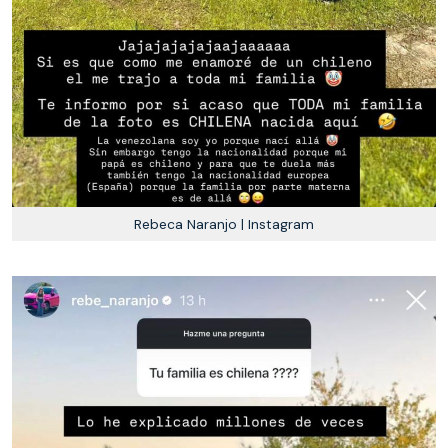
Rebeca Naranjo | Instagram