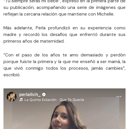
“Tu siempre serás mi bebé”, expresó en la primera parte de
su publicación, acompañando una serie de imágenes que
reflejan la cercana relación que mantiene con Michelle.
Más adelante, Perla profundizó en su experiencia como
madre y recordó los desafíos que enfrentó durante sus
primeros años de maternidad.
“Con el paso de los años te amo demasiado y perdón
porque fuiste la primera y la que me enseñó a ser mamá, la
que vivió conmigo todos los procesos, jamás cambies”,
escribió.