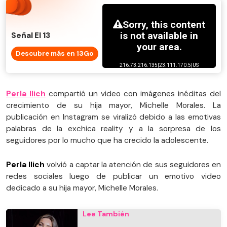
Señal El 13
Descubre más en 13Go
Perla Ilich
compartió un video con imágenes inéditas del
crecimiento de su hija mayor, Michelle Morales. La
publicación en Instagram se viralizó debido a las emotivas
palabras de la exchica reality y a la sorpresa de los
seguidores por lo mucho que ha crecido la adolescente.
Perla Ilich
volvió a captar la atención de sus seguidores en
redes sociales luego de publicar un emotivo video
dedicado a su hija mayor, Michelle Morales.
Lee También