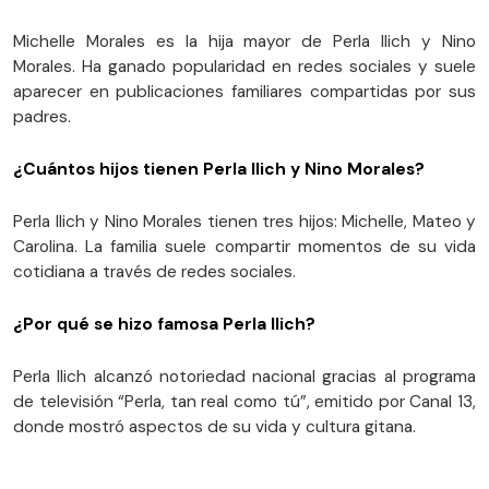
Michelle Morales es la hija mayor de Perla Ilich y Nino
Morales. Ha ganado popularidad en redes sociales y suele
aparecer en publicaciones familiares compartidas por sus
padres.
¿Cuántos hijos tienen Perla Ilich y Nino Morales?
Perla Ilich y Nino Morales tienen tres hijos: Michelle, Mateo y
Carolina. La familia suele compartir momentos de su vida
cotidiana a través de redes sociales.
¿Por qué se hizo famosa Perla Ilich?
Perla Ilich alcanzó notoriedad nacional gracias al programa
de televisión “Perla, tan real como tú”, emitido por Canal 13,
donde mostró aspectos de su vida y cultura gitana.