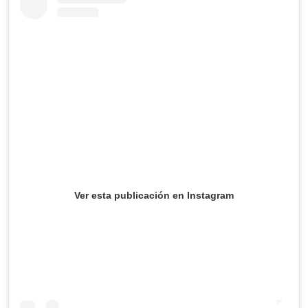
Ver esta publicación en Instagram