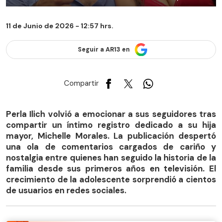
11 de Junio de 2026 - 12:57 hrs.
Seguir a AR13 en
Compartir
Perla Ilich volvió a emocionar a sus seguidores tras
compartir un íntimo registro dedicado a su hija
mayor, Michelle Morales. La publicación despertó
una ola de comentarios cargados de cariño y
nostalgia entre quienes han seguido la historia de la
familia desde sus primeros años en televisión. El
crecimiento de la adolescente sorprendió a cientos
de usuarios en redes sociales.