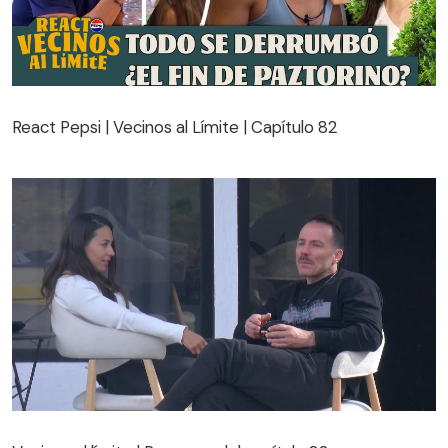
React Pepsi | Vecinos al Límite | Capítulo 82
React Pepsi | Vecinos al Límite | Capítulo 82
Vecinos al límite | Resumen del capítulo 82