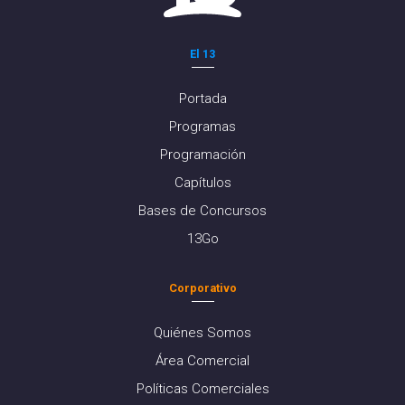
El 13
Portada
Programas
Programación
Capítulos
Bases de Concursos
13Go
Corporativo
Quiénes Somos
Área Comercial
Políticas Comerciales