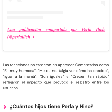
Una publicación compartida por Perla Ilich
(@perlailich_)
Las reacciones no tardaron en aparecer. Comentarios como
“Es muy hermosa”, “Me da nostalgia ver cómo ha crecido”,
“Igual a la mamá”, “Son iguales” y “Crecen tan rápido”
reflejaron el impacto que provocó el registro entre los
usuarios.
¿Cuántos hijos tiene Perla y Nino?