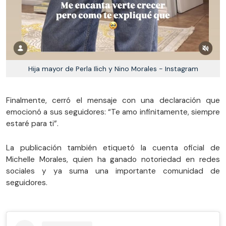
Hija mayor de Perla Ilich y Nino Morales - Instagram
Finalmente, cerró el mensaje con una declaración que
emocionó a sus seguidores: “Te amo infinitamente, siempre
estaré para ti”.
La publicación también etiquetó la cuenta oficial de
Michelle Morales, quien ha ganado notoriedad en redes
sociales y ya suma una importante comunidad de
seguidores.