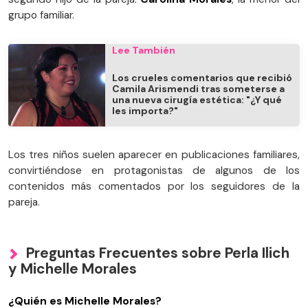
grupo familiar.
Lee También
Los crueles comentarios que recibió
Camila Arismendi tras someterse a
una nueva cirugía estética: "¿Y qué
les importa?"
Los tres niños suelen aparecer en publicaciones familiares,
convirtiéndose en protagonistas de algunos de los
contenidos más comentados por los seguidores de la
pareja.
Preguntas Frecuentes sobre Perla Ilich
y Michelle Morales
¿Quién es Michelle Morales?