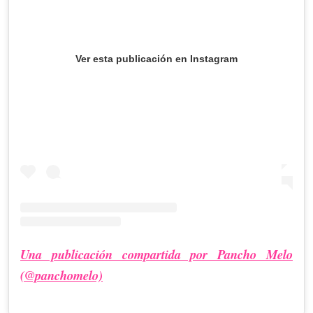
Ver esta publicación en Instagram
Una publicación compartida por Pancho Melo
(@panchomelo)