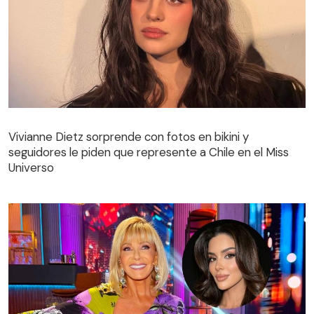
Vivianne Dietz sorprende con fotos en bikini y
seguidores le piden que represente a Chile en el Miss
Universo