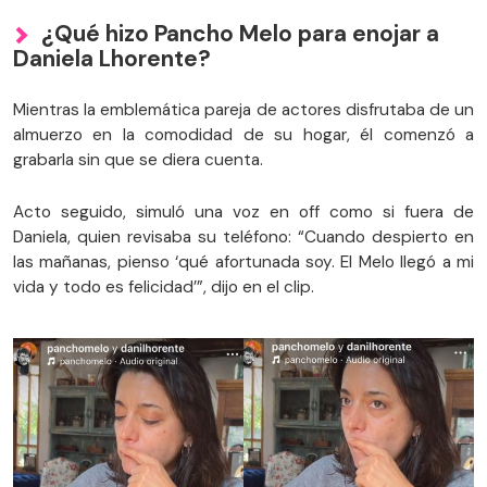
¿Qué hizo Pancho Melo para enojar a
Daniela Lhorente?
Mientras la emblemática pareja de actores disfrutaba de un
almuerzo en la comodidad de su hogar, él comenzó a
grabarla sin que se diera cuenta.
Acto seguido, simuló una voz en off como si fuera de
Daniela, quien revisaba su teléfono: “Cuando despierto en
las mañanas, pienso ‘qué afortunada soy. El Melo llegó a mi
vida y todo es felicidad’”, dijo en el clip.