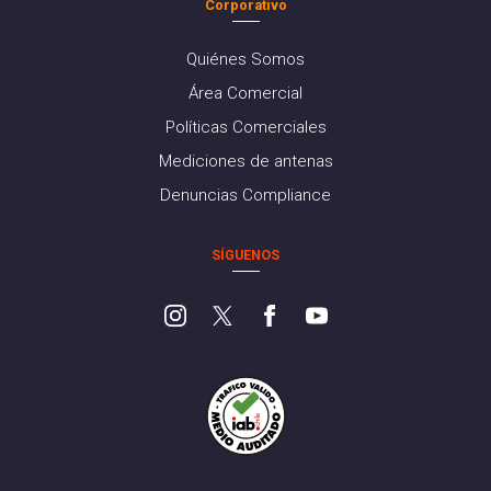
Corporativo
Quiénes Somos
Área Comercial
Políticas Comerciales
Mediciones de antenas
Denuncias Compliance
SÍGUENOS