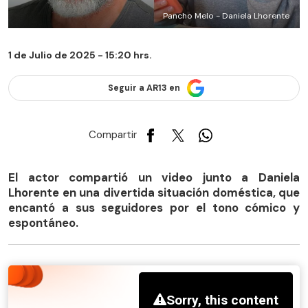
Pancho Melo - Daniela Lhorente
1 de Julio de 2025 - 15:20 hrs.
Seguir a AR13 en
Compartir
El actor compartió un video junto a Daniela
Lhorente en una divertida situación doméstica, que
encantó a sus seguidores por el tono cómico y
espontáneo.