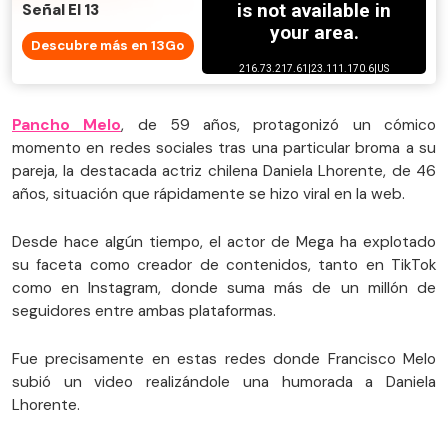
Señal El 13
Descubre más en 13Go
Pancho Melo
, de 59 años, protagonizó un cómico
momento en redes sociales tras una particular broma a su
pareja, la destacada actriz chilena Daniela Lhorente, de 46
años, situación que rápidamente se hizo viral en la web.
Desde hace algún tiempo, el actor de Mega ha explotado
su faceta como creador de contenidos, tanto en TikTok
como en Instagram, donde suma más de un millón de
seguidores entre ambas plataformas.
Fue precisamente en estas redes donde Francisco Melo
subió un video realizándole una humorada a Daniela
Lhorente.