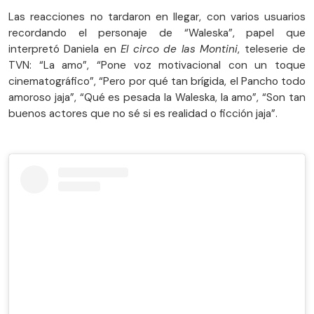
Las reacciones no tardaron en llegar, con varios usuarios
recordando el personaje de “Waleska”, papel que
interpretó Daniela en
El circo de las Montini
, teleserie de
TVN: “La amo”, “Pone voz motivacional con un toque
cinematográfico”, “Pero por qué tan brígida, el Pancho todo
amoroso jaja”, “Qué es pesada la Waleska, la amo”, “Son tan
buenos actores que no sé si es realidad o ficción jaja”.