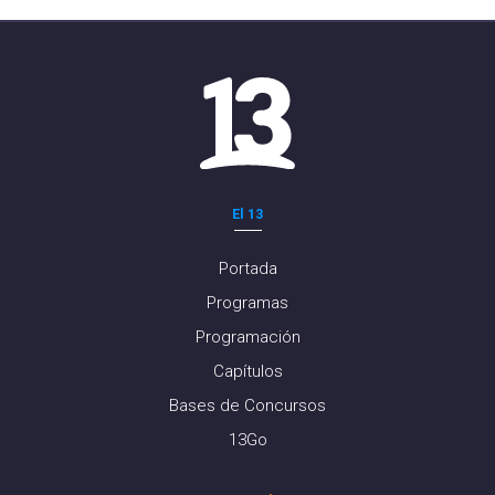
El 13
Portada
Programas
Programación
Capítulos
Bases de Concursos
13Go