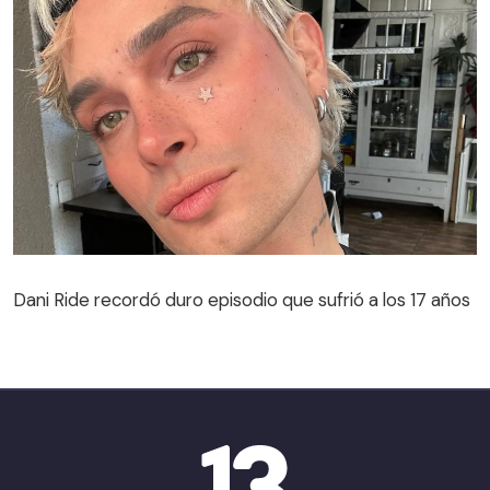
Dani Ride recordó duro episodio que sufrió a los 17 años