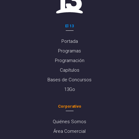
El 13
Portada
Programas
Programación
Capítulos
Bases de Concursos
13Go
Corporativo
Quiénes Somos
Área Comercial