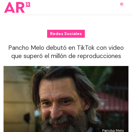
Redes Sociales
Pancho Melo debutó en TikTok con video
que superó el millón de reproducciones
Pancho Melo