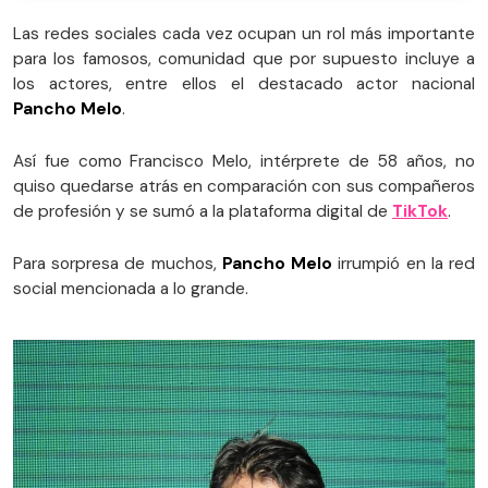
Las redes sociales cada vez ocupan un rol más importante
para los famosos, comunidad que por supuesto incluye a
los actores, entre ellos el destacado actor nacional
Pancho Melo
.
Así fue como Francisco Melo, intérprete de 58 años, no
quiso quedarse atrás en comparación con sus compañeros
de profesión y se sumó a la plataforma digital de
TikTok
.
Para sorpresa de muchos,
Pancho Melo
irrumpió en la red
social mencionada a lo grande.