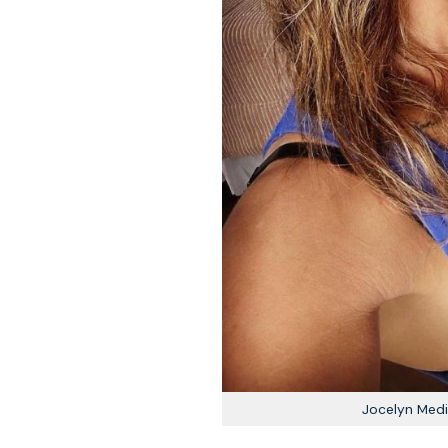
Jocelyn Medi