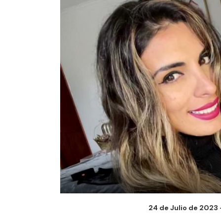
24 de Julio de 2023 