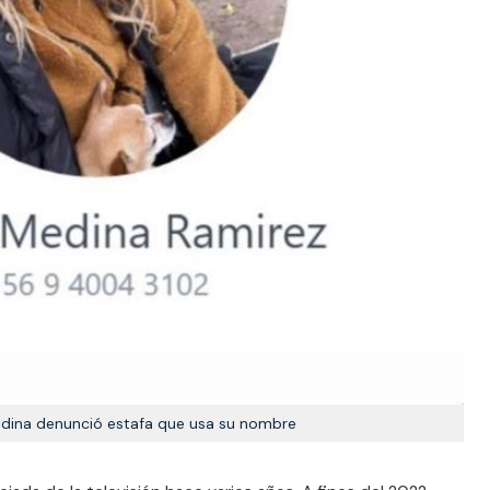
dina denunció estafa que usa su nombre