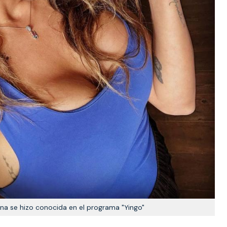
na se hizo conocida en el programa "Yingo"