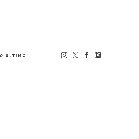
LO ÚLTIMO