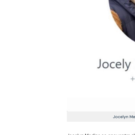
Jocelyn Me