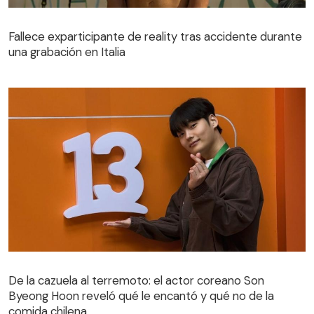
Fallece exparticipante de reality tras accidente durante
una grabación en Italia
De la cazuela al terremoto: el actor coreano Son
Byeong Hoon reveló qué le encantó y qué no de la
comida chilena