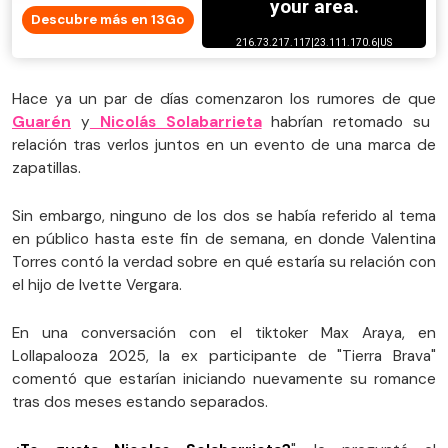
Descubre más en 13Go
Hace ya un par de días comenzaron los rumores de que
Guarén
y
Nicolás Solabarrieta
habrían retomado su
relación tras verlos juntos en un evento de una marca de
zapatillas.
Sin embargo, ninguno de los dos se había referido al tema
en público hasta este fin de semana, en donde Valentina
Torres contó la verdad sobre en qué estaría su relación con
el hijo de Ivette Vergara.
En una conversación con el tiktoker Max Araya, en
Lollapalooza 2025, la ex participante de "Tierra Brava"
comentó que estarían iniciando nuevamente su romance
tras dos meses estando separados.