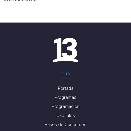
El 13
Portada
Programas
Programación
Capítulos
Bases de Concursos