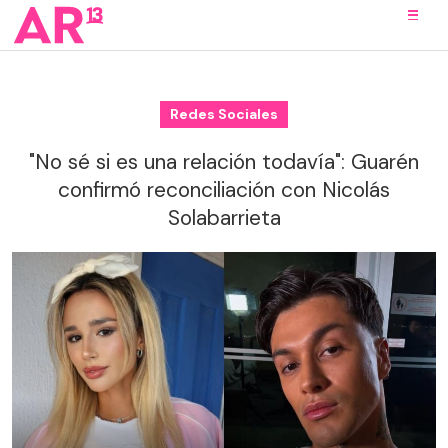
Redes Sociales
"No sé si es una relación todavía": Guarén
confirmó reconciliación con Nicolás
Solabarrieta