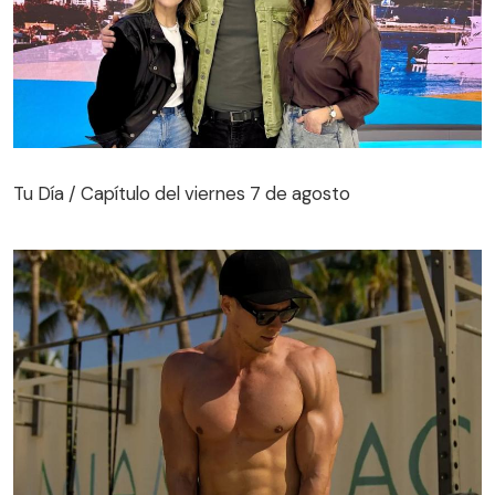
Tu Día / Capítulo del viernes 7 de agosto
Tu Día / Capítulo del viernes 7 de agosto