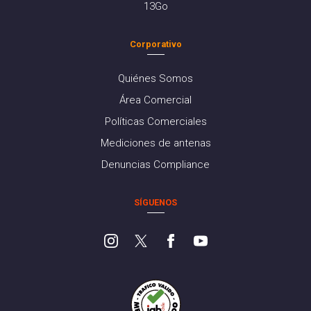
13Go
Corporativo
Quiénes Somos
Área Comercial
Políticas Comerciales
Mediciones de antenas
Denuncias Compliance
SÍGUENOS