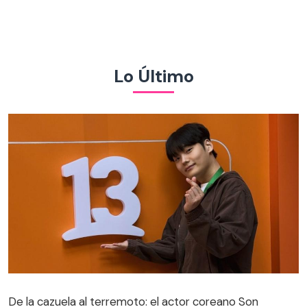
Lo Último
De la cazuela al terremoto: el actor coreano Son