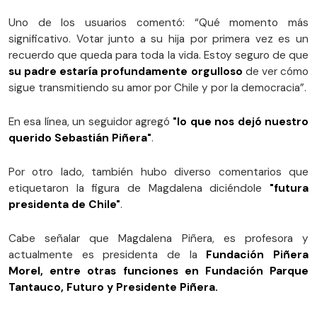
Uno de los usuarios comentó: “Qué momento más
significativo. Votar junto a su hija por primera vez es un
recuerdo que queda para toda la vida. Estoy seguro de que
su padre estaría profundamente orgulloso
de ver cómo
sigue transmitiendo su amor por Chile y por la democracia”.
En esa línea, un seguidor agregó
"lo que nos dejó nuestro
querido Sebastián Piñera"
.
Por otro lado, también hubo diverso comentarios que
etiquetaron la figura de Magdalena diciéndole
"futura
presidenta de Chile"
.
Cabe señalar que Magdalena Piñera, es profesora y
actualmente es presidenta de la
Fundación
Piñera
Morel, entre otras funciones en Fundación Parque
Tantauco, Futuro y Presidente Piñera.