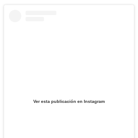
Ver esta publicación en Instagram