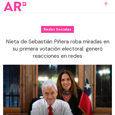
Redes Sociales
Nieta de Sebastián Piñera roba miradas en
su primera votación electoral: generó
reacciones en redes