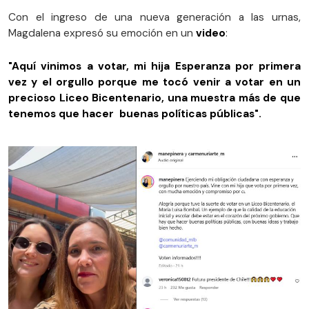
Con el ingreso de una nueva generación a las urnas,
Magdalena expresó su emoción en un
video
:
"Aquí vinimos a votar, mi hija Esperanza por primera
vez y el orgullo porque me tocó venir a votar en un
precioso Liceo Bicentenario, una muestra más de que
tenemos que hacer buenas políticas públicas".