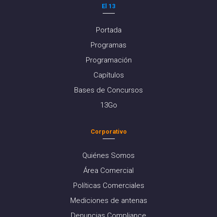
El 13
Portada
Programas
Programación
Capítulos
Bases de Concursos
13Go
Corporativo
Quiénes Somos
Área Comercial
Políticas Comerciales
Mediciones de antenas
Denuncias Compliance