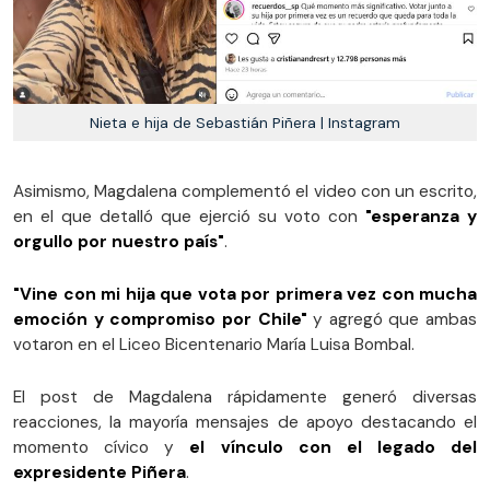
Nieta e hija de Sebastián Piñera | Instagram
Asimismo, Magdalena complementó el video con un escrito,
en el que detalló que ejerció su voto con
"esperanza y
orgullo por nuestro país"
.
"Vine con mi hija que vota por primera vez con mucha
emoción y compromiso por Chile"
y agregó que ambas
votaron en el Liceo Bicentenario María Luisa Bombal.
El post de Magdalena rápidamente generó diversas
reacciones, la mayoría mensajes de apoyo destacando el
momento cívico y
el vínculo con el legado del
expresidente Piñera
.