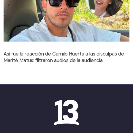
Así fue la reacción de Camilo Huerta a las disculpas de
Marité Matus: filtraron audios de la audiencia