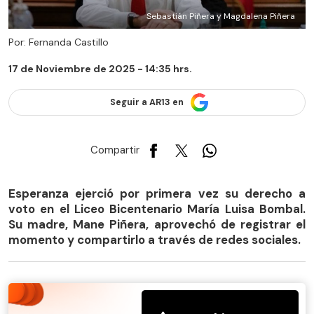
Sebastián Piñera y Magdalena Piñera
Por: Fernanda Castillo
17 de Noviembre de 2025 - 14:35 hrs.
Seguir a AR13 en
Compartir
Esperanza ejerció por primera vez su derecho a
voto en el Liceo Bicentenario María Luisa Bombal.
Su madre, Mane Piñera, aprovechó de registrar el
momento y compartirlo a través de redes sociales.