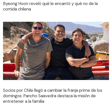
Byeong Hoon reveló qué le encantó y qué no de la
comida chilena
Socios por Chile llegó a cambiar la franja prime de los
domingos: Pancho Saavedra destaca la misión de
entretener a la familia