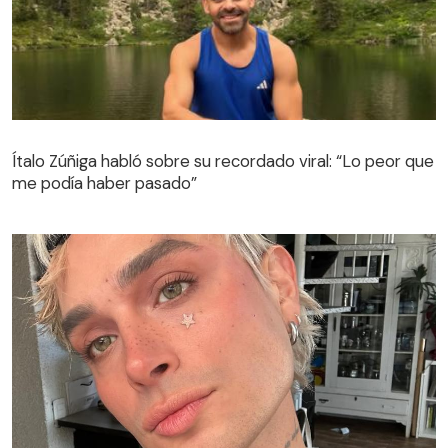
Ítalo Zúñiga habló sobre su recordado viral: “Lo peor que
me podía haber pasado”