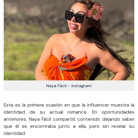
Naya Fácil - Instagram
Esta es la primera ocasión en que la influencer muestra la
identidad de su actual romance. En oportunidades
anteriores, Naya Fácil compartió contenido dejando saber
que él se encontraba junto a ella, pero sin revelar su
identidad.