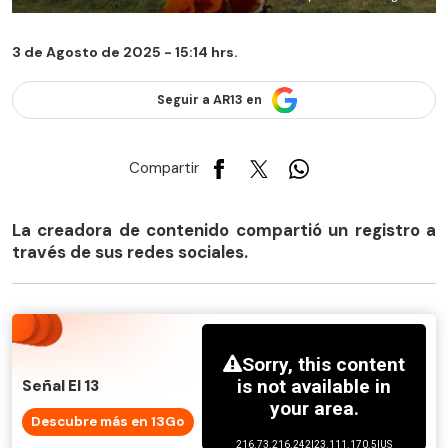
3 de Agosto de 2025 - 15:14 hrs.
Seguir a AR13 en
Compartir
La creadora de contenido compartió un registro a
través de sus redes sociales.
Señal El 13
Descubre más en 13Go