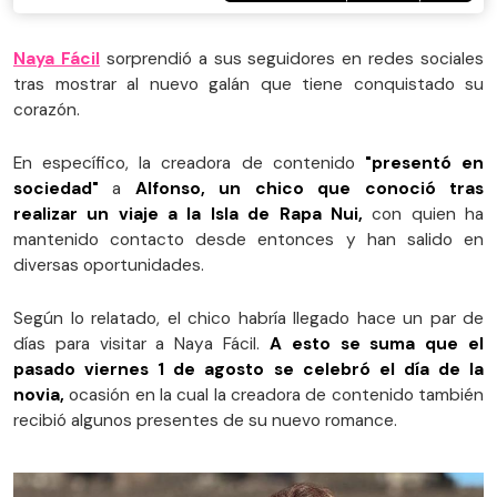
Naya Fácil
sorprendió a sus seguidores en redes sociales
tras mostrar al nuevo galán que tiene conquistado su
corazón.
En específico, la creadora de contenido
"presentó en
sociedad"
a
Alfonso, un chico que conoció tras
realizar un viaje a la Isla de Rapa Nui,
con quien ha
mantenido contacto desde entonces y han salido en
diversas oportunidades.
Según lo relatado, el chico habría llegado hace un par de
días para visitar a Naya Fácil.
A esto se suma que el
pasado viernes 1 de agosto se celebró el día de la
novia,
ocasión en la cual la creadora de contenido también
recibió algunos presentes de su nuevo romance.