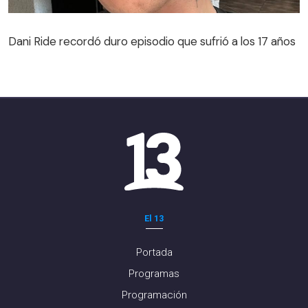
Dani Ride recordó duro episodio que sufrió a los 17 años
El 13
Portada
Programas
Programación