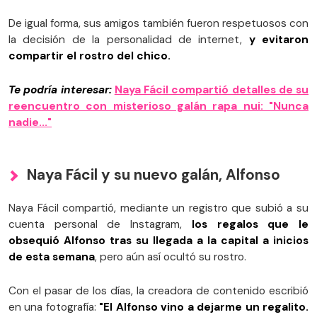
De igual forma, sus amigos también fueron respetuosos con
la decisión de la personalidad de internet,
y evitaron
compartir el rostro del chico.
Te podría interesar:
Naya Fácil compartió detalles de su
reencuentro con misterioso galán rapa nui: "Nunca
nadie..."
Naya Fácil y su nuevo galán, Alfonso
Naya Fácil compartió, mediante un registro que subió a su
cuenta personal de Instagram,
los regalos que le
obsequió Alfonso tras su llegada a la capital a inicios
de esta semana
, pero aún así ocultó su rostro.
Con el pasar de los días, la creadora de contenido escribió
en una fotografía:
"El Alfonso vino a dejarme un regalito.