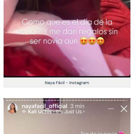
Naya Fácil - Instagram