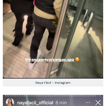
Naya Fácil - Instagram