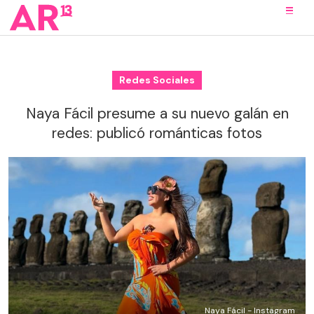
Redes Sociales
Naya Fácil presume a su nuevo galán en
redes: publicó románticas fotos
Naya Fácil - Instagram