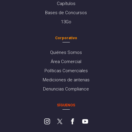
Capítulos
Bases de Concursos
13Go
Corporativo
Quiénes Somos
Área Comercial
Políticas Comerciales
Mediciones de antenas
Denuncias Compliance
SÍGUENOS