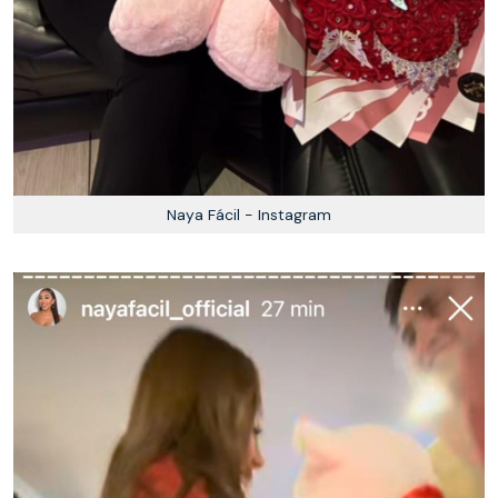
Naya Fácil - Instagram