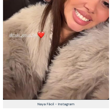
Naya Fácil - Instagram