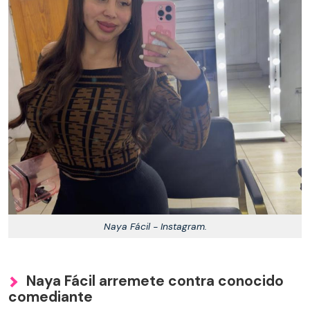
Naya Fácil - Instagram.
Naya Fácil arremete contra conocido
comediante