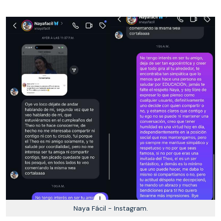
Naya Fácil - Instagram.