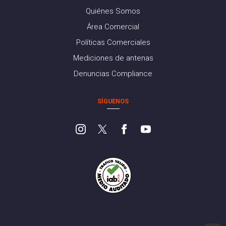
Quiénes Somos
Área Comercial
Políticas Comerciales
Mediciones de antenas
Denuncias Compliance
SÍGUENOS