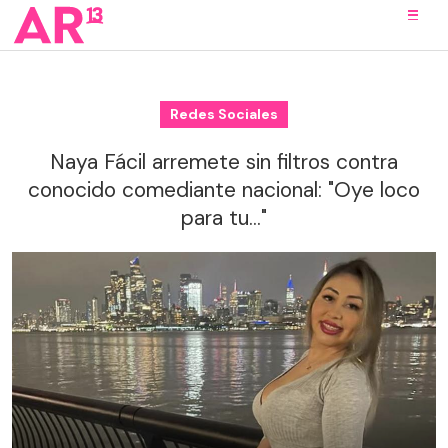
Redes Sociales
Naya Fácil arremete sin filtros contra
conocido comediante nacional: "Oye loco
para tu..."