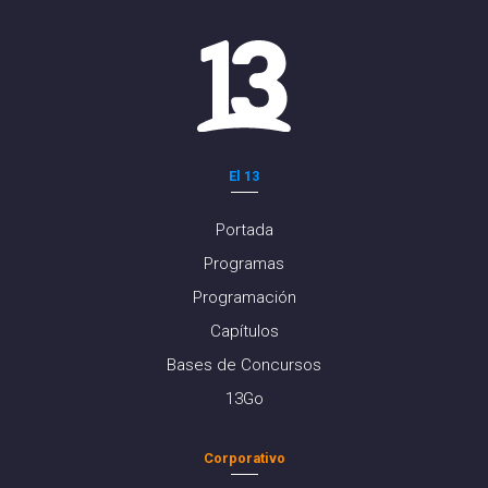
El 13
Portada
Programas
Programación
Capítulos
Bases de Concursos
13Go
Corporativo