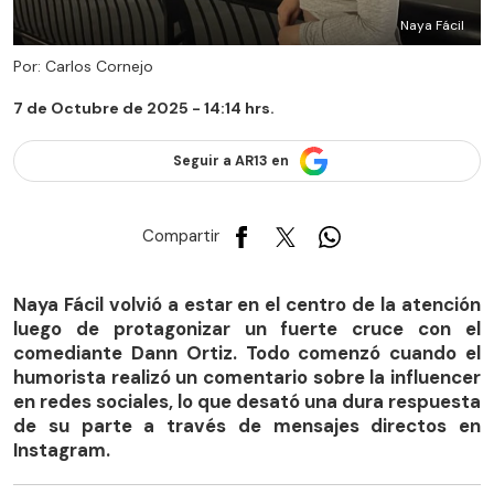
Naya Fácil
Por: Carlos Cornejo
7 de Octubre de 2025 - 14:14 hrs.
Seguir a AR13 en
Compartir
Naya Fácil volvió a estar en el centro de la atención
luego de protagonizar un fuerte cruce con el
comediante Dann Ortiz. Todo comenzó cuando el
humorista realizó un comentario sobre la influencer
en redes sociales, lo que desató una dura respuesta
de su parte a través de mensajes directos en
Instagram.