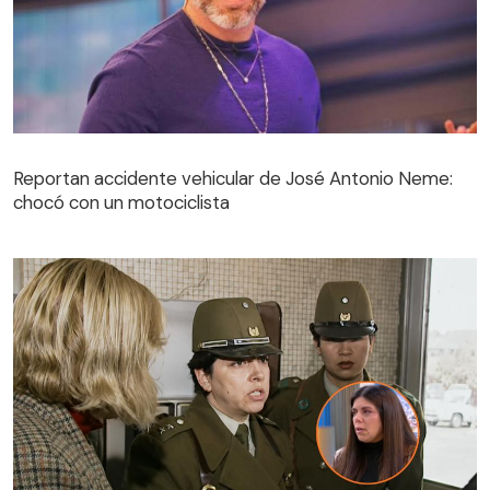
Reportan accidente vehicular de José Antonio Neme:
chocó con un motociclista