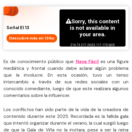
Señal El 13
Descubre más en 13Go
Es de conocimiento público que
Naya Fácil
es una figura
mediática y frontal cuando debe aclarar algún problema
que la involucre. En esta ocasión, tuvo un tenso
intercambio a través de sus redes sociales con un
conocido comediante, luego de que este realizara algunos
comentarios sobre la influencer.
Los conflictos han sido parte de la vida de la creadora de
contenido durante este 2025. Recordada es la fallida gala
que intentó organizar durante el verano, la cual surgió luego
de que la Gala de Viña no la invitara, pese a ser la reina