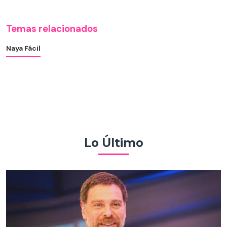
Temas relacionados
Naya Fácil
Lo Último