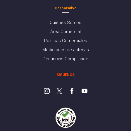
Corporativo
Quiénes Somos
Área Comercial
Políticas Comerciales
Mediciones de antenas
Denuncias Compliance
SÍGUENOS