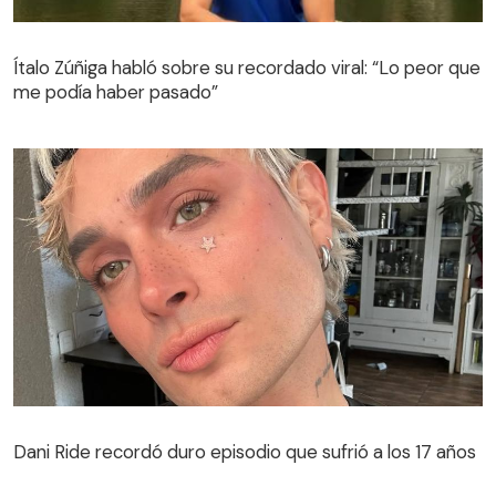
Ítalo Zúñiga habló sobre su recordado viral: “Lo peor que
me podía haber pasado”
Dani Ride recordó duro episodio que sufrió a los 17 años