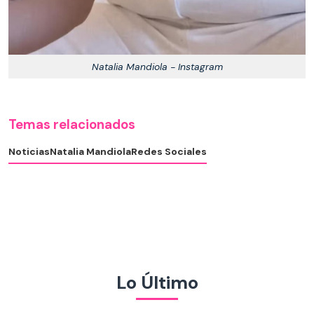
Natalia Mandiola - Instagram
Temas relacionados
Noticias
Natalia Mandiola
Redes Sociales
Lo Último