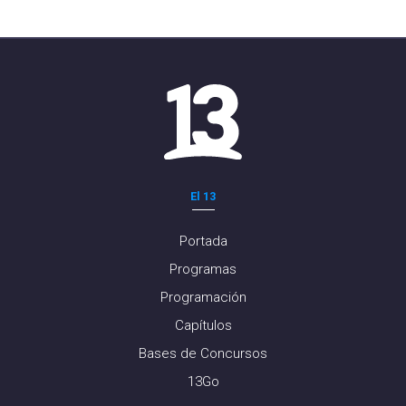
El 13
Portada
Programas
Programación
Capítulos
Bases de Concursos
13Go