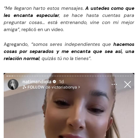
“Me llegaron harto estos mensajes.
A ustedes como que
les encanta especular
, se hace hasta cuentas para
preguntar cosas… está entrenando, vine con mi mejor
amiga”
, replicó en un video.
Agregando,
“somos seres independientes que
hacemos
cosas por separados y me encanta que sea así, una
relación normal
, quizás tú no la tienes”.