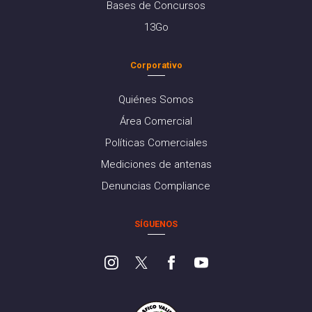
Bases de Concursos
13Go
Corporativo
Quiénes Somos
Área Comercial
Políticas Comerciales
Mediciones de antenas
Denuncias Compliance
SÍGUENOS