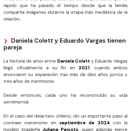
rápido que ha pasado el tiempo desde que la familia
compartía imágenes durante la etapa más mediática de la
relación.
Daniela Colett y Eduardo Vargas tienen
pareja
La historia de amor entre
Daniela Colett
y Eduardo Vargas
llegó oficialmente a su fin en
2021
, cuando ambos
anunciaron su separación tras más de diez años juntos y
tres años de matrimonio.
Desde entonces, cada uno ha reconstruido su vida
sentimental.
En el caso del delantero chileno, dio un importante paso al
contraer matrimonio en
septiembre de 2024
con la
modelo brasileña
Juliana Peixoto
, quien además ejerce