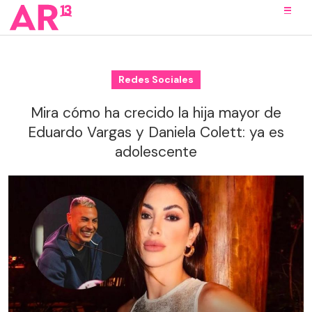
Redes Sociales
Mira cómo ha crecido la hija mayor de
Eduardo Vargas y Daniela Colett: ya es
adolescente