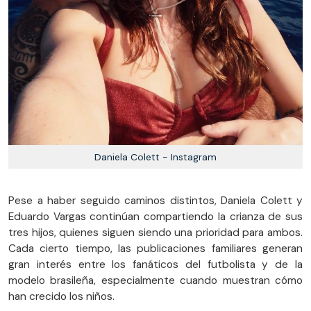
Daniela Colett - Instagram
Pese a haber seguido caminos distintos, Daniela Colett y
Eduardo Vargas continúan compartiendo la crianza de sus
tres hijos, quienes siguen siendo una prioridad para ambos.
Cada cierto tiempo, las publicaciones familiares generan
gran interés entre los fanáticos del futbolista y de la
modelo brasileña, especialmente cuando muestran cómo
han crecido los niños.