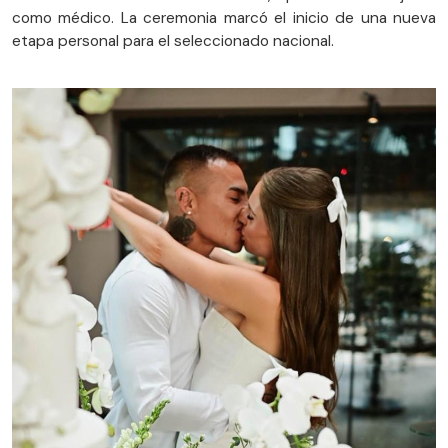
como médico. La ceremonia marcó el inicio de una nueva
etapa personal para el seleccionado nacional.