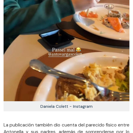
Daniela Colett - Instagram
La publicación también dio cuenta del parecido físico entre
Antonella y sus padres, además de sorprenderse por lo