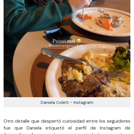
Daniela Colett - Instagram
Otro detalle que despertó curiosidad entre los seguidores
fue que Daniela etiquetó el perfil de Instagram de