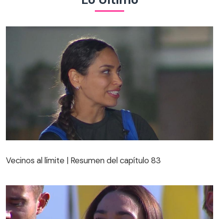
Vecinos al límite | Resumen del capítulo 83
Vecinos al límite | Resumen del capítulo 83