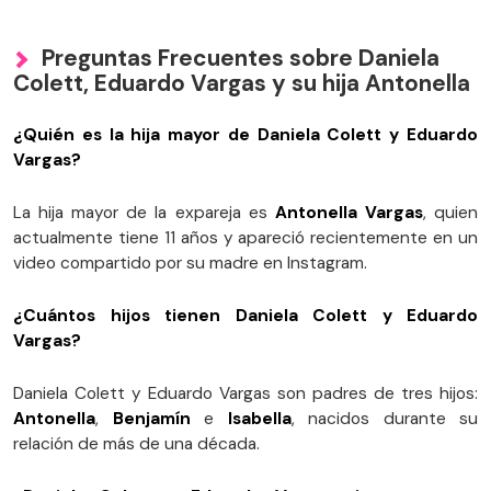
Preguntas Frecuentes sobre Daniela
Colett, Eduardo Vargas y su hija Antonella
¿Quién es la hija mayor de Daniela Colett y Eduardo
Vargas?
La hija mayor de la expareja es
Antonella Vargas
, quien
actualmente tiene 11 años y apareció recientemente en un
video compartido por su madre en Instagram.
¿Cuántos hijos tienen Daniela Colett y Eduardo
Vargas?
Daniela Colett y Eduardo Vargas son padres de tres hijos:
Antonella
,
Benjamín
e
Isabella
, nacidos durante su
relación de más de una década.