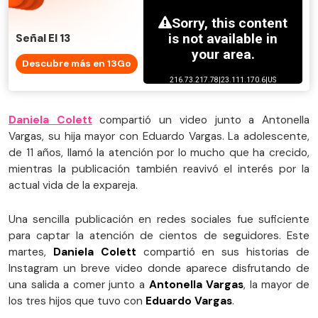
Señal El 13
Descubre más en 13Go
Daniela Colett
compartió un video junto a Antonella
Vargas, su hija mayor con Eduardo Vargas. La adolescente,
de 11 años, llamó la atención por lo mucho que ha crecido,
mientras la publicación también reavivó el interés por la
actual vida de la expareja.
Una sencilla publicación en redes sociales fue suficiente
para captar la atención de cientos de seguidores. Este
martes,
Daniela Colett
compartió en sus historias de
Instagram un breve video donde aparece disfrutando de
una salida a comer junto a
Antonella Vargas
, la mayor de
los tres hijos que tuvo con
Eduardo Vargas
.