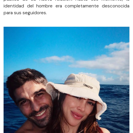
identidad del hombre era completamente desconocida
para sus seguidores.