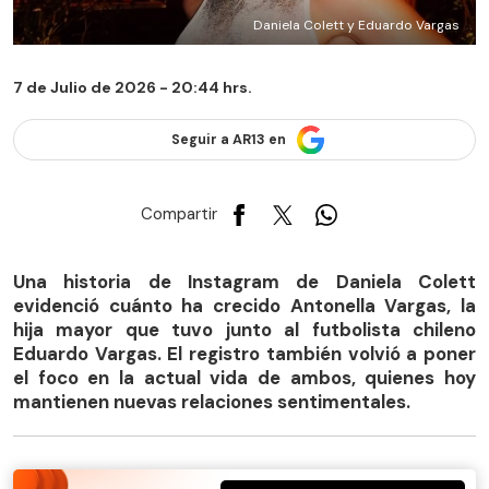
Daniela Colett y Eduardo Vargas
7 de Julio de 2026 - 20:44 hrs.
Seguir a AR13 en
Compartir
Una historia de Instagram de Daniela Colett
evidenció cuánto ha crecido Antonella Vargas, la
hija mayor que tuvo junto al futbolista chileno
Eduardo Vargas. El registro también volvió a poner
el foco en la actual vida de ambos, quienes hoy
mantienen nuevas relaciones sentimentales.