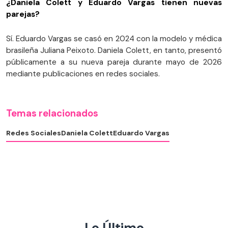
¿Daniela Colett y Eduardo Vargas tienen nuevas
parejas?
Sí. Eduardo Vargas se casó en 2024 con la modelo y médica
brasileña Juliana Peixoto. Daniela Colett, en tanto, presentó
públicamente a su nueva pareja durante mayo de 2026
mediante publicaciones en redes sociales.
Temas relacionados
Redes Sociales
Daniela Colett
Eduardo Vargas
Lo Último