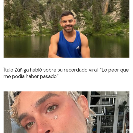
Ítalo Zúñiga habló sobre su recordado viral: “Lo peor que
me podía haber pasado”