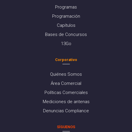
Programas
Programación
Capítulos
Bases de Concursos
13Go
Corporativo
Quiénes Somos
Área Comercial
Políticas Comerciales
Mediciones de antenas
Denuncias Compliance
SÍGUENOS