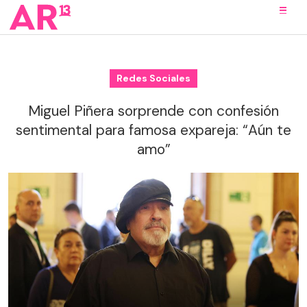
Redes Sociales
Miguel Piñera sorprende con confesión
sentimental para famosa expareja: “Aún te
amo”