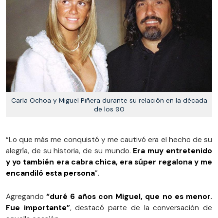
Carla Ochoa y Miguel Piñera durante su relación en la década
de los 90
“Lo que más me conquistó y me cautivó era el hecho de su
alegría, de su historia, de su mundo.
Era muy entretenido
y yo también era cabra chica, era súper regalona y me
encandiló esta persona
”.
Agregando
“duré 6 años con Miguel, que no es menor.
Fue importante”
, destacó parte de la conversación de