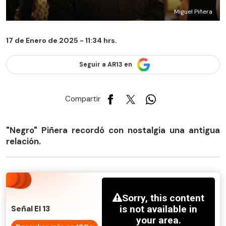
Miguel Piñera
17 de Enero de 2025 - 11:34 hrs.
Seguir a AR13 en
Compartir
"Negro" Piñera recordó con nostalgia una antigua
relación.
Señal El 13