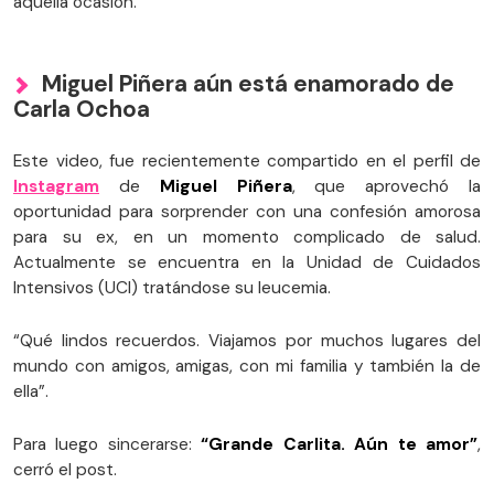
aquella ocasión.
Miguel Piñera aún está enamorado de
Carla Ochoa
Este video, fue recientemente compartido en el perfil de
Instagram
de
Miguel Piñera
, que aprovechó la
oportunidad para sorprender con una confesión amorosa
para su ex, en un momento complicado de salud.
Actualmente se encuentra en la Unidad de Cuidados
Intensivos (UCI) tratándose su leucemia.
“Qué lindos recuerdos. Viajamos por muchos lugares del
mundo con amigos, amigas, con mi familia y también la de
ella”.
Para luego sincerarse:
“Grande Carlita. Aún te amor”
,
cerró el post.