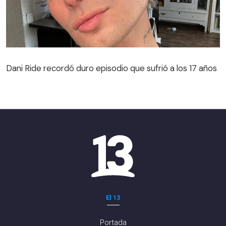
Dani Ride recordó duro episodio que sufrió a los 17 años
El 13
Portada