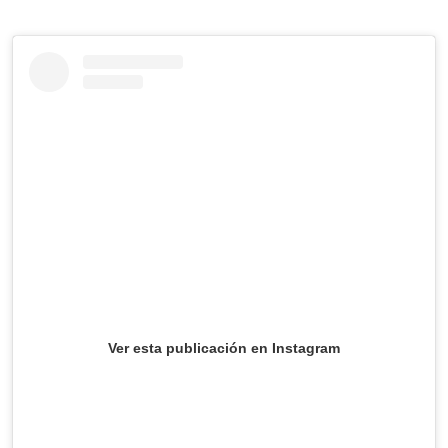
Ver esta publicación en Instagram