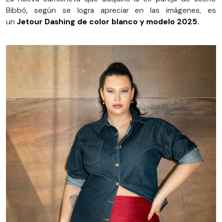
Bibbó, según se logra apreciar en las imágenes, es
un
Jetour Dashing de color blanco y modelo 2025.