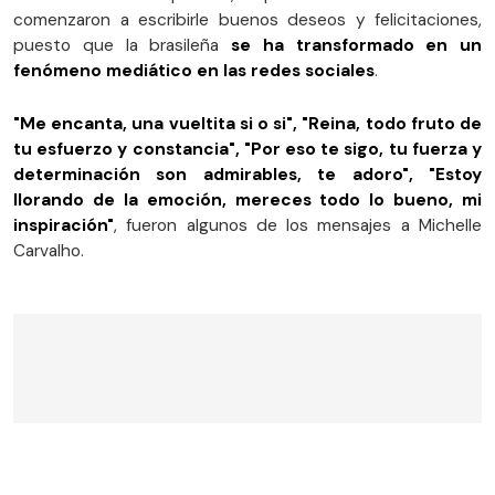
comenzaron a escribirle buenos deseos y felicitaciones,
puesto que la brasileña
se ha transformado en un
fenómeno mediático en las redes sociales
.
"Me encanta, una vueltita si o si", "Reina, todo fruto de
tu esfuerzo y constancia", "Por eso te sigo, tu fuerza y
determinación son admirables, te adoro", "Estoy
llorando de la emoción, mereces todo lo bueno, mi
inspiración"
, fueron algunos de los mensajes a Michelle
Carvalho.