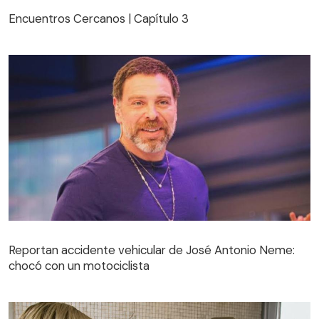
Encuentros Cercanos | Capítulo 3
Reportan accidente vehicular de José Antonio Neme:
chocó con un motociclista