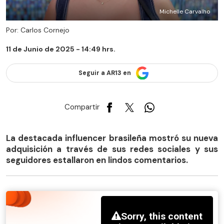
Michelle Carvalho
Por: Carlos Cornejo
11 de Junio de 2025 - 14:49 hrs.
Seguir a AR13 en
Compartir
La destacada influencer brasileña mostró su nueva
adquisición a través de sus redes sociales y sus
seguidores estallaron en lindos comentarios.