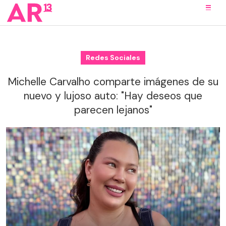
Redes Sociales
Michelle Carvalho comparte imágenes de su
nuevo y lujoso auto: "Hay deseos que
parecen lejanos"