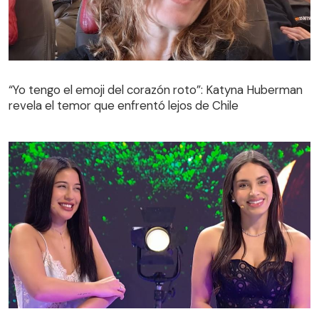
“Yo tengo el emoji del corazón roto”: Katyna Huberman
revela el temor que enfrentó lejos de Chile
Encuentros Cercanos | Capítulo 3