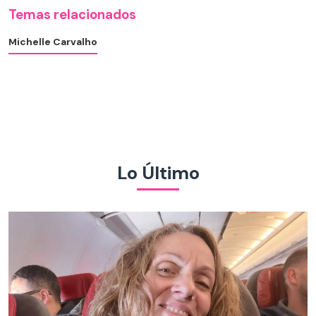
Temas relacionados
Michelle Carvalho
Lo Último