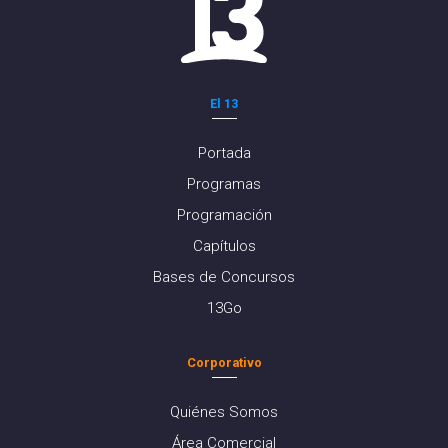
El 13
Portada
Programas
Programación
Capítulos
Bases de Concursos
13Go
Corporativo
Quiénes Somos
Área Comercial