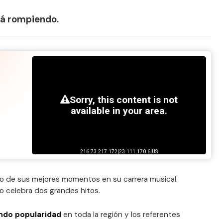
tá rompiendo.
no de sus mejores momentos en su carrera musical.
o celebra dos grandes hitos.
ndo popularidad
en toda la región y los referentes