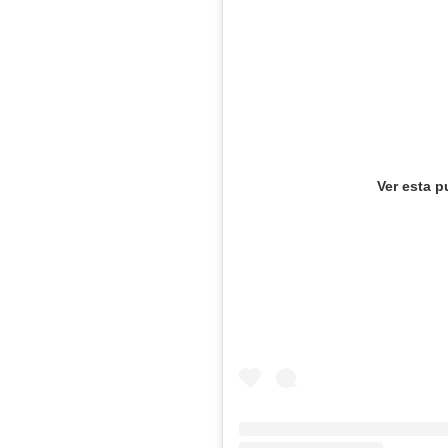
Ver esta p