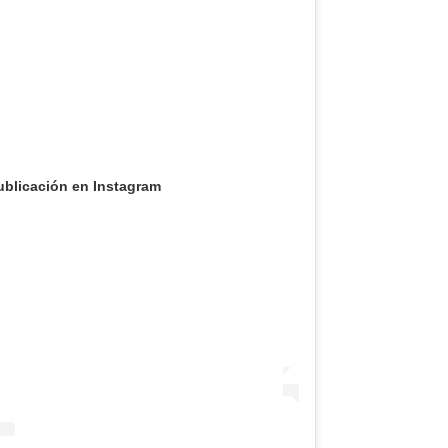
ublicación en Instagram