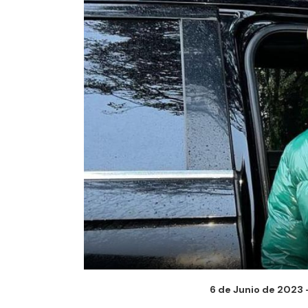
6 de Junio de 2023 -