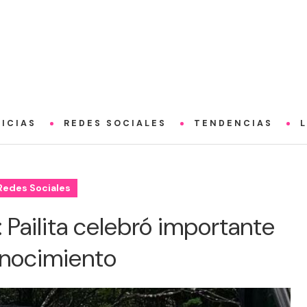
ICIAS
REDES SOCIALES
TENDENCIAS
Redes Sociales
 Pailita celebró importante
nocimiento