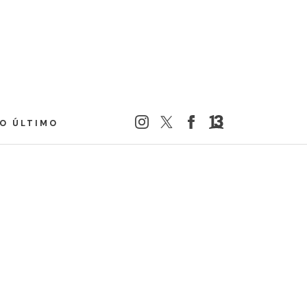
LO ÚLTIMO