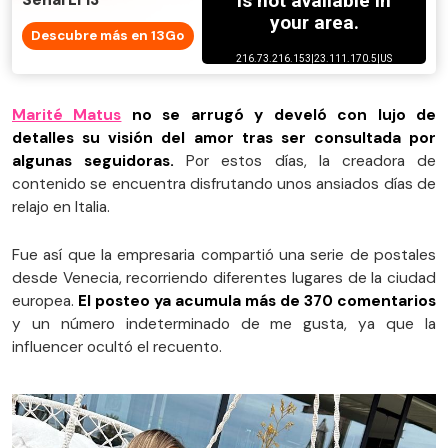
Señal El 13
Descubre más en 13Go
Marité Matus
no se arrugó y develó con lujo de
detalles su visión del amor tras ser consultada por
algunas seguidoras.
Por estos días, la creadora de
contenido se encuentra disfrutando unos ansiados días de
relajo en Italia.
Fue así que la empresaria compartió una serie de postales
desde Venecia, recorriendo diferentes lugares de la ciudad
europea.
El posteo ya acumula más de 370 comentarios
y un número indeterminado de me gusta, ya que la
influencer ocultó el recuento.