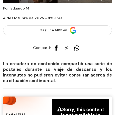
Por: Eduardo M
4 de Octubre de 2025 - 9:59 hrs.
Seguir a AR13 en
Compartir
La creadora de contenido compartió una serie de
postales durante su viaje de descanso y los
intenautas no pudieron evitar consultar acerca de
su situación sentimental.