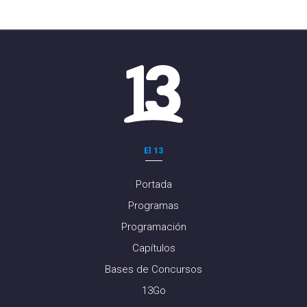
El 13
Portada
Programas
Programación
Capítulos
Bases de Concursos
13Go