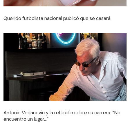
Querido futbolista nacional publicó que se casará
Antonio Vodanovic y la reflexión sobre su carrera: “No
encuentro un lugar…”