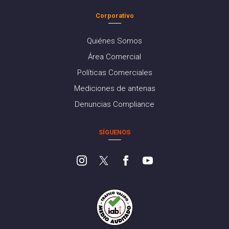
Corporativo
Quiénes Somos
Área Comercial
Políticas Comerciales
Mediciones de antenas
Denuncias Compliance
SÍGUENOS