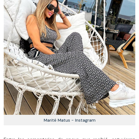
Marité Matus - Instagram