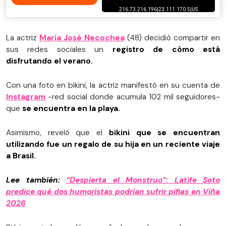
La actriz
María José Necochea
(48) decidió compartir en
sus redes sociales un
registro de cómo está
disfrutando el verano.
Con una foto en bikini, la actriz manifestó en su cuenta de
Instagram
-red social donde acumula 102 mil seguidores-
que
se encuentra en la playa.
Asimismo, reveló que el
bikini que se encuentran
utilizando fue un regalo de su hija en un reciente viaje
a Brasil.
Lee también:
“Despierta el Monstruo”: Latife Soto
predice qué dos humoristas podrían sufrir pifias en Viña
2026