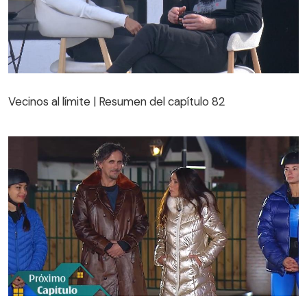
Vecinos al límite | Resumen del capítulo 82
Vecinos al límite | Resumen del capítulo 82
Avance capítulo 83 de Vecinos al límite: Una mujer del