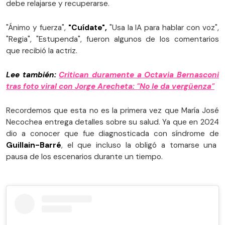
debe relajarse y recuperarse.
"Ánimo y fuerza",
"Cuídate",
"Usa la IA para hablar con voz",
"Regia", "Estupenda", fueron algunos de los comentarios
que recibió la actriz.
Lee también:
Critican duramente a Octavia Bernasconi
tras foto viral con Jorge Arecheta: "No le da vergüenza"
Recordemos que esta no es la primera vez que María José
Necochea entrega detalles sobre su salud. Ya que en 2024
dio a conocer que fue diagnosticada con síndrome de
Guillain-Barré
, el que incluso la obligó a tomarse una
pausa de los escenarios durante un tiempo.