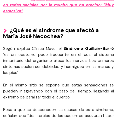
en redes sociales por lo mucho que ha crecido: “Muy
atractivo”
¿Qué es el síndrome que afectó a
María José Necochea?
Según explica Clínica Mayo, el
Síndrome
Guillain-Barré
"es un trastorno poco frecuente en el cual el sistema
inmunitario del organismo ataca los nervios. Los primeros
síntomas suelen ser debilidad y hormigueo en las manos y
los pies".
En el mismo sitio se expone que estas sensaciones se
pueden ir agravando con el paso del tiempo, llegando al
extremo de paralizar todo el cuerpo.
Pese a que se desconocen las causas de este síndrome,
señalan que "dos tercios de los pacientes aseguran haber