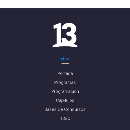
El 13
Portada
Programas
Programación
Capítulos
Bases de Concursos
13Go