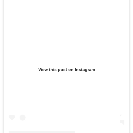
View this post on Instagram