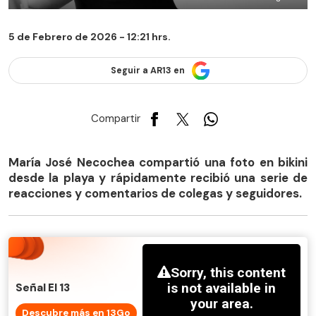
5 de Febrero de 2026 - 12:21 hrs.
Seguir a AR13 en
Compartir
María José Necochea compartió una foto en bikini
desde la playa y rápidamente recibió una serie de
reacciones y comentarios de colegas y seguidores.
Señal El 13
Descubre más en 13Go