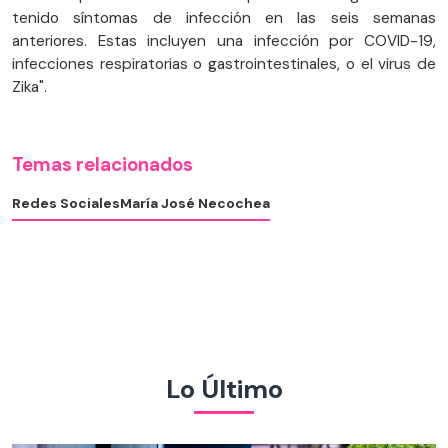
tenido síntomas de infección en las seis semanas
anteriores. Estas incluyen una infección por COVID-19,
infecciones respiratorias o gastrointestinales, o el virus de
Zika".
Temas relacionados
Redes Sociales
María José Necochea
Lo Último