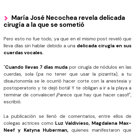
María José Necochea revela delicada
cirugía a la que se sometió
Pero esto no fue todo, ya que en el mismo post reveló que
lleva días sin hablar debido a una
delicada cirugía en sus
cuerdas vocales.
"
Cuando llevas 7 días muda
por cirugía de nódulos en las
cuerdas, sola (pa no tener que usar la pizarrita), a tu
disautonomía se le ocurrió hacer corte con la anestesia y
postoperatorio y te dejó botá! Y te obligan a ir a la playa a
terminar de convalecer! ¡Parece que hay que hacer caso!!",
escribió.
La publicación se llenó de comentarios, entre ellos de
colegas actrices como
Luz Valdivieso, Magdalena Max-
Neef y Katyna Huberman,
quienes manifestaron que