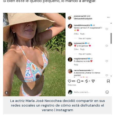
Si bien este le quedó pequeño, lo mando a arreglar.
La actriz María José Necochea decidió compartir en sus
redes sociales un registro de cómo está disfrutando el
verano | Instagram