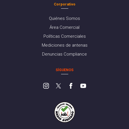
Corporativo
Quiénes Somos
Área Comercial
Políticas Comerciales
Mediciones de antenas
Denuncias Compliance
SÍGUENOS