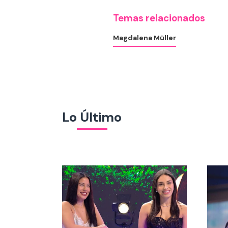
Temas relacionados
Magdalena Müller
Lo Último