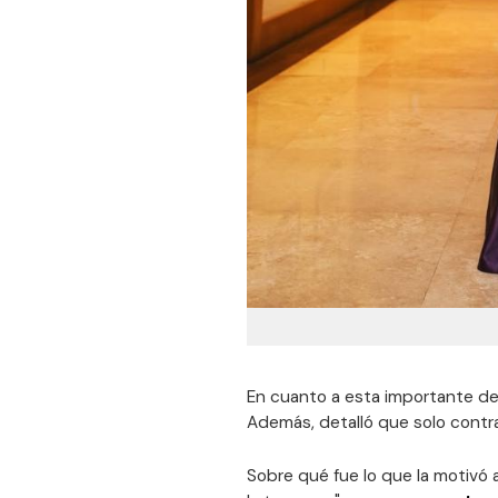
En cuanto a esta importante de
Además, detalló que solo contrae
Sobre qué fue lo que la motivó 