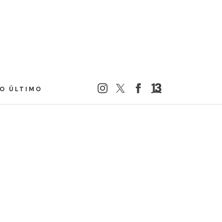
LO ÚLTIMO