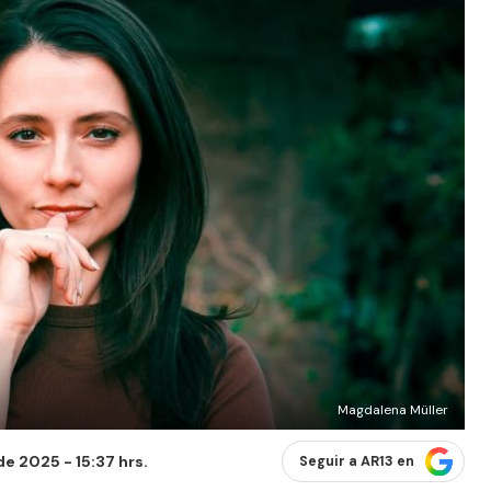
Magdalena Müller
de 2025 - 15:37 hrs.
Seguir a AR13 en