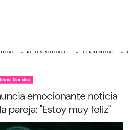
ICIAS
REDES SOCIALES
TENDENCIAS
Redes Sociales
nuncia emocionante noticia
 pareja: "Estoy muy feliz"