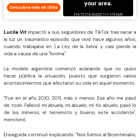
Descubre más en 13Go
Lucila Vit
impactó a sus seguidores de TikTok tras sacar a
la luz un traumático episodio que vivió hace algunos años,
cuando trabajaba en 'La Ley de la Selva' y casi pierde la
vida a causa de una "broma".
La modelo argentina comenzó aclarando que no quiso
hacer pública la situación, puesto que surgieron varios
acontecimientos que afectaron su vida en aquel momento.
"Fue en el año 2010, 2011, más o menos. Ese año me pasó
de todo. Falleció mi abuela, mi abuelo, mi tío abuelo, pasó lo
de los mineros, el terremoto y bueno, este accidente",
mencionó.
Enseguida continuó explicando: "Nos fuimos al Bicentenario,