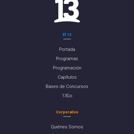
El 13
Portada
Programas
Programación
Capítulos
Bases de Concursos
13Go
Corporativo
Quiénes Somos