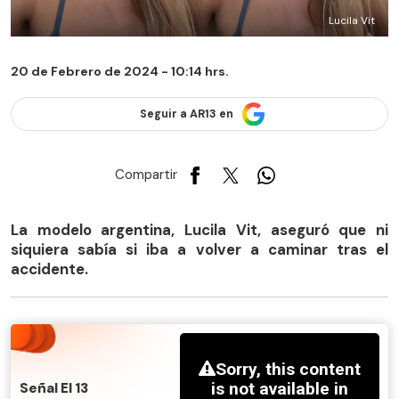
Lucila Vit
20 de Febrero de 2024 - 10:14 hrs.
Seguir a AR13 en
Compartir
La modelo argentina, Lucila Vit, aseguró que ni
siquiera sabía si iba a volver a caminar tras el
accidente.
Señal El 13