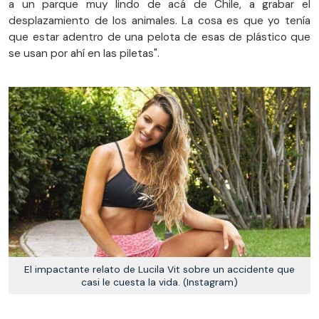
a un parque muy lindo de acá de Chile, a grabar el
desplazamiento de los animales. La cosa es que yo tenía
que estar adentro de una pelota de esas de plástico que
se usan por ahí en las piletas".
El impactante relato de Lucila Vit sobre un accidente que
casi le cuesta la vida. (Instagram)