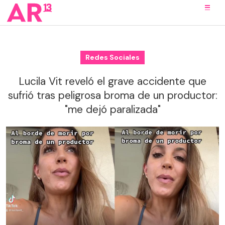
Redes Sociales
Lucila Vit reveló el grave accidente que
sufrió tras peligrosa broma de un productor:
"me dejó paralizada"