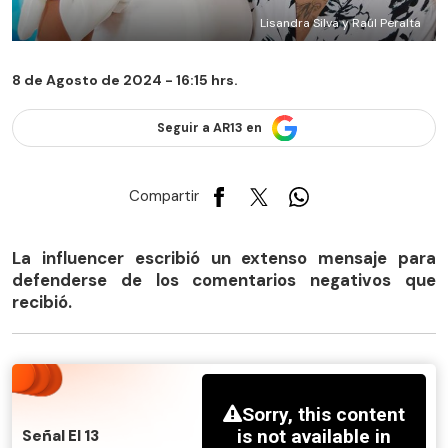
Lisandra Silva y Raúl Peralta
8 de Agosto de 2024 - 16:15 hrs.
Seguir a AR13 en
Compartir
La influencer escribió un extenso mensaje para
defenderse de los comentarios negativos que
recibió.
Señal El 13