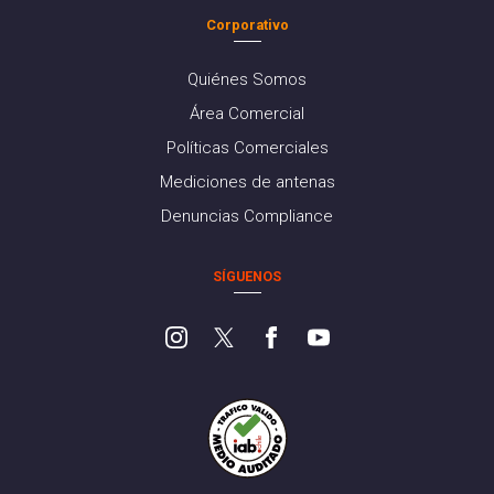
Corporativo
Quiénes Somos
Área Comercial
Políticas Comerciales
Mediciones de antenas
Denuncias Compliance
SÍGUENOS