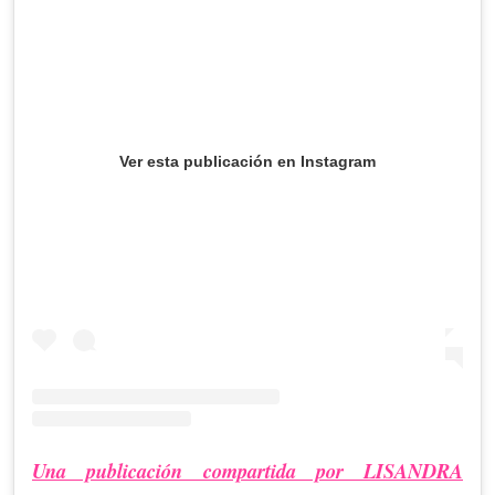
Ver esta publicación en Instagram
Una publicación compartida por LISANDRA