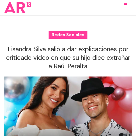
Redes Sociales
Lisandra Silva salió a dar explicaciones por
criticado video en que su hijo dice extrañar
a Raúl Peralta