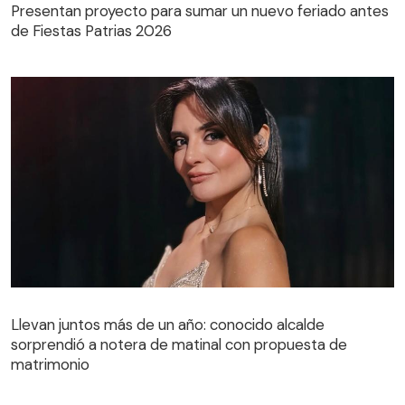
Presentan proyecto para sumar un nuevo feriado antes
de Fiestas Patrias 2026
Llevan juntos más de un año: conocido alcalde
sorprendió a notera de matinal con propuesta de
matrimonio