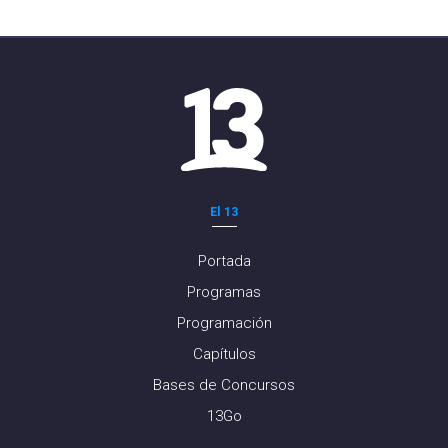
El 13
Portada
Programas
Programación
Capítulos
Bases de Concursos
13Go