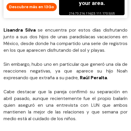
Descubre más en 13Go
Lisandra Silva
se encuentra por estos días disfrutando
junto a sus dos hijos de unas paradisíacas vacaciones en
México, desde donde ha compartido una serie de registros
en los que aparecen disfrutando del sol y playas.
Sin embargo, hubo uno en particular que generó una ola de
reacciones negativas, ya que aparece su hijo Noah
expresando que extraña a su padre,
Raúl Peralta
.
Cabe destacar que la pareja confirmó su separación en
abril pasado, aunque recientemente fue el propio bailarín
quien aseguró en una entrevista con LUN que ambos
mantienen la mejor de las relaciones y que semana por
medio está al cuidado de los niños.