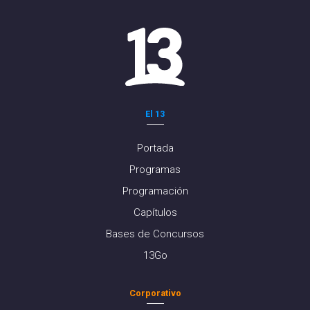
El 13
Portada
Programas
Programación
Capítulos
Bases de Concursos
13Go
Corporativo