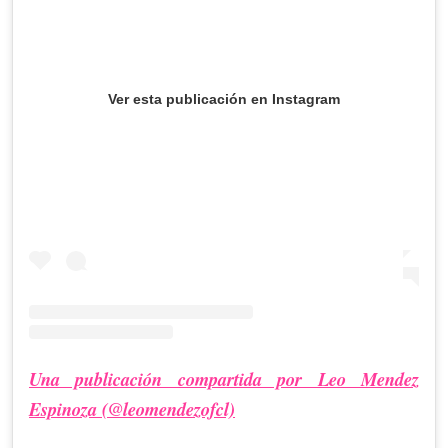
Ver esta publicación en Instagram
Una publicación compartida por Leo Mendez
Espinoza (@leomendezofcl)