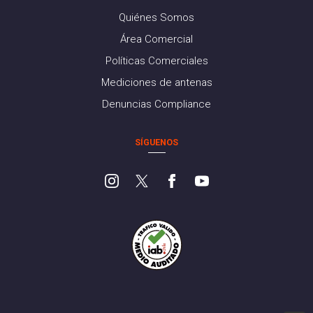
Quiénes Somos
Área Comercial
Políticas Comerciales
Mediciones de antenas
Denuncias Compliance
SÍGUENOS