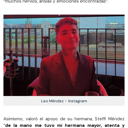
“muchos nervios, ansias y emociones encontradas”.
Leo Méndez - Instagram
Asimismo, valoró el apoyo de su hermana, Steffi Méndez
“
de la mano me tuvo mi hermana mayor, atenta y