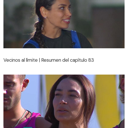
Vecinos al límite | Resumen del capítulo 83
Vecinos al límite | Resumen del capítulo 83