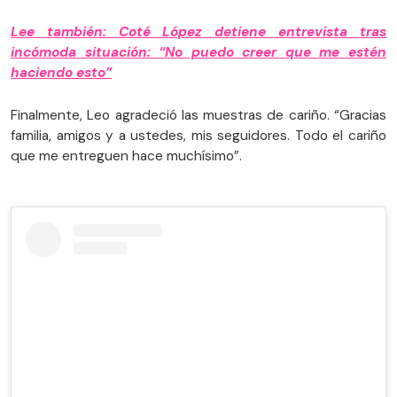
Lee también: Coté López detiene entrevista tras
incómoda situación: “No puedo creer que me estén
haciendo esto”
Finalmente, Leo agradeció las muestras de cariño. “Gracias
familia, amigos y a ustedes, mis seguidores. Todo el cariño
que me entreguen hace muchísimo”.