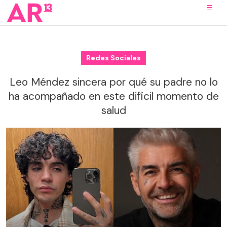
Redes Sociales
Leo Méndez sincera por qué su padre no lo
ha acompañado en este difícil momento de
salud