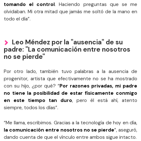
tomando el control
. Haciendo preguntas que se me
olvidaban. Mi otra mitad que jamás me soltó de la mano en
todo el día”.
Leo Méndez por la "ausencia" de su
padre: "La comunicación entre nosotros
no se pierde"
Por otro lado, también tuvo palabras a la ausencia de
progenitor, artista que efectivamente no se ha mostrado
con su hijo, ¿por qué? “
Por razones privadas, mi padre
no tiene la posibilidad de estar físicamente conmigo
en este tiempo tan duro
, pero él está ahí, atento
siempre, todos los días”.
“Me llama, escribimos. Gracias a la tecnología de hoy en día,
la comunicación entre nosotros no se pierde
”, aseguró,
dando cuenta de que el vínculo entre ambos sigue intacto.