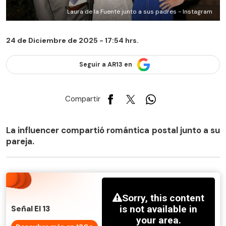
Laura de la Fuente junto a sus padres - Instagram
24 de Diciembre de 2025 - 17:54 hrs.
Seguir a AR13 en
Compartir
La influencer compartió romántica postal junto a su
pareja.
Señal El 13