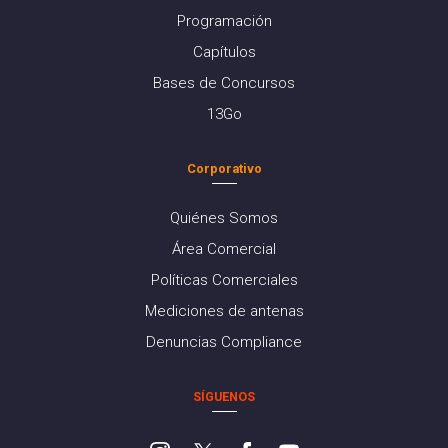
Programación
Capítulos
Bases de Concursos
13Go
Corporativo
Quiénes Somos
Área Comercial
Políticas Comerciales
Mediciones de antenas
Denuncias Compliance
SÍGUENOS