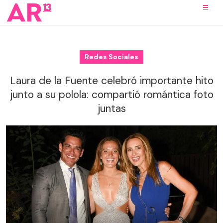
Redes Sociales
Laura de la Fuente celebró importante hito
junto a su polola: compartió romántica foto
juntas