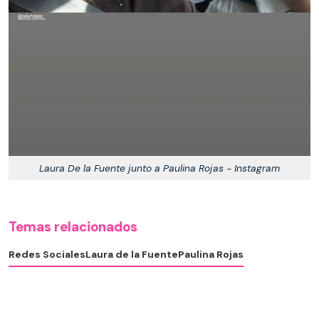
Laura De la Fuente junto a Paulina Rojas - Instagram
Temas relacionados
Redes Sociales
Laura de la Fuente
Paulina Rojas