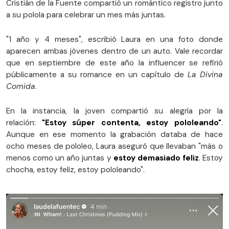
Cristián de la Fuente compartió un romántico registro junto
a su polola para celebrar un mes más juntas.
"1 año y 4 meses", escribió Laura en una foto donde
aparecen ambas jóvenes dentro de un auto. Vale recordar
que en septiembre de este año la influencer se refirió
públicamente a su romance en un capítulo de
La Divina
Comida
.
En la instancia, la joven compartió su alegría por la
relación:
"Estoy súper contenta, estoy pololeando"
.
Aunque en ese momento la grabación databa de hace
ocho meses de pololeo, Laura aseguró que llevaban "más o
menos como un año juntas y
estoy demasiado feliz
. Estoy
chocha, estoy feliz, estoy pololeando".