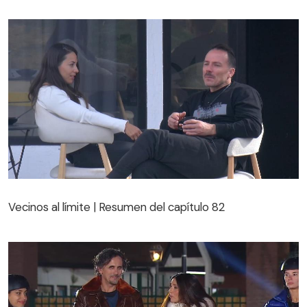
Vecinos al límite | Resumen del capítulo 82
Vecinos al límite | Resumen del capítulo 82