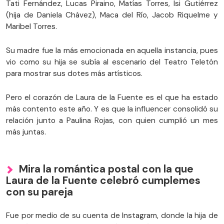
Tati Fernández, Lucas Piraino, Matías Torres, Isi Gutiérrez
(hija de Daniela Chávez), Maca del Río, Jacob Riquelme y
Maribel Torres.
Su madre fue la más emocionada en aquella instancia, pues
vio como su hija se subía al escenario del Teatro Teletón
para mostrar sus dotes más artísticos.
Pero el corazón de Laura de la Fuente es el que ha estado
más contento este año. Y es que la influencer consolidó su
relación junto a Paulina Rojas, con quien cumplió un mes
más juntas.
Mira la romántica postal con la que
Laura de la Fuente celebró cumplemes
con su pareja
Fue por medio de su cuenta de Instagram, donde la hija de