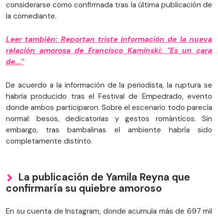
considerarse como confirmada tras la última publicación de
la comediante.
Leer también: Reportan triste información de la nueva
relación amorosa de Francisco Kaminski: "Es un cara
de..."
De acuerdo a la información de la periodista, la ruptura se
habría producido tras el Festival de Empedrado, evento
donde ambos participaron. Sobre el escenario todo parecía
normal: besos, dedicatorias y gestos románticos. Sin
embargo, tras bambalinas el ambiente habría sido
completamente distinto.
La publicación de Yamila Reyna que
confirmaría su quiebre amoroso
En su cuenta de Instagram, donde acumula más de 697 mil