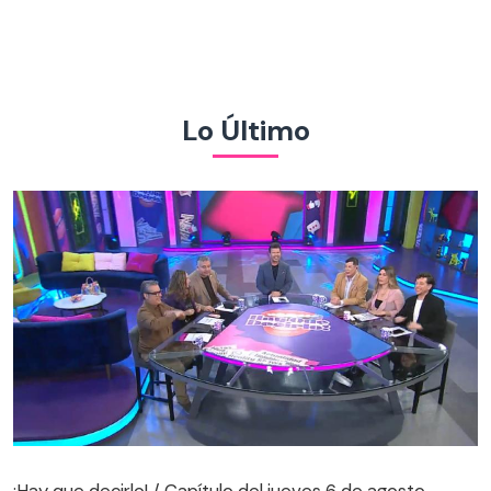
Lo Último
¡Hay que decirlo! / Capítulo del jueves 6 de agosto
¡Hay que decirlo! / Capítulo del jueves 6 de agosto