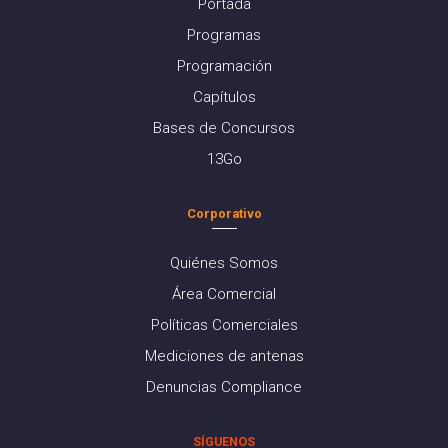
Portada
Programas
Programación
Capítulos
Bases de Concursos
13Go
Corporativo
Quiénes Somos
Área Comercial
Políticas Comerciales
Mediciones de antenas
Denuncias Compliance
SÍGUENOS