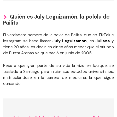
Quién es July Leguizamón, la polola de
Pailita
El verdadero nombre de la novia de Pailita, que en TikTok e
Instagram se hace llamar
July Leguizamon,
es
Juliana
y
tiene 20 años, es decir, es cinco años menor que el oriundo
de Punta Arenas ya que nació en junio de 2005.
Pese a que gran parte de su vida la hizo en Iquique, se
trasladó a Santiago para iniciar sus estudios universitarios,
matriculándose en la carrera de medicina, la que sigue
cursando.