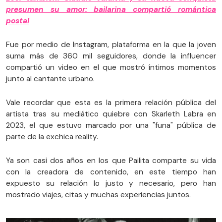
presumen su amor: bailarina compartió romántica
postal
Fue por medio de Instagram, plataforma en la que la joven
suma más de 360 mil seguidores, donde la influencer
compartió un video en el que mostró íntimos momentos
junto al cantante urbano.
Vale recordar que esta es la primera relación pública del
artista tras su mediático quiebre con Skarleth Labra en
2023, el que estuvo marcado por una "funa" pública de
parte de la exchica reality.
Ya son casi dos años en los que Pailita comparte su vida
con la creadora de contenido, en este tiempo han
expuesto su relación lo justo y necesario, pero han
mostrado viajes, citas y muchas experiencias juntos.