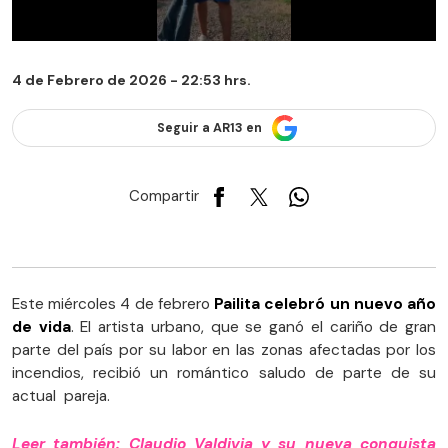
4 de Febrero de 2026 - 22:53 hrs.
Seguir a AR13 en
Compartir
Este miércoles 4 de febrero
Pailita celebró un nuevo año
de vida
. El artista urbano, que se ganó el cariño de gran
parte del país por su labor en las zonas afectadas por los
incendios, recibió un romántico saludo de parte de su
actual pareja.
Leer también: Claudio Valdivia y su nueva conquista