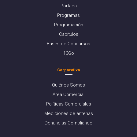
Portada
Programas
Programación
Capítulos
Bases de Concursos
13Go
Corporativo
Quiénes Somos
Área Comercial
Políticas Comerciales
Mediciones de antenas
Denuncias Compliance