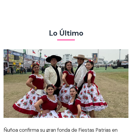
Lo Último
Ñuñoa confirma su gran fonda de Fiestas Patrias en