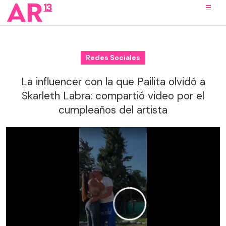
Redes Sociales
La influencer con la que Pailita olvidó a
Skarleth Labra: compartió video por el
cumpleaños del artista