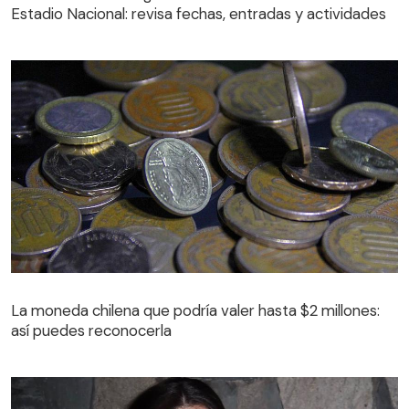
Estadio Nacional: revisa fechas, entradas y actividades
La moneda chilena que podría valer hasta $2 millones:
así puedes reconocerla