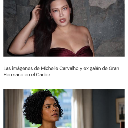
Las imágenes de Michelle Carvalho y ex galán de Gran
Hermano en el Caribe