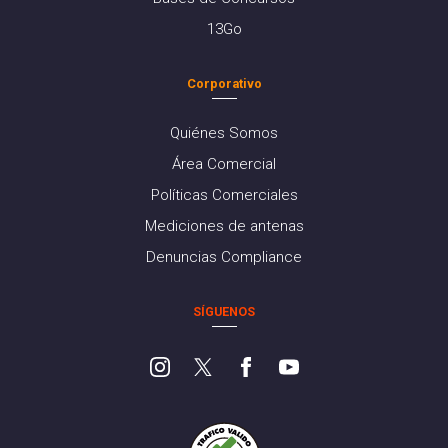
13Go
Corporativo
Quiénes Somos
Área Comercial
Políticas Comerciales
Mediciones de antenas
Denuncias Compliance
SÍGUENOS