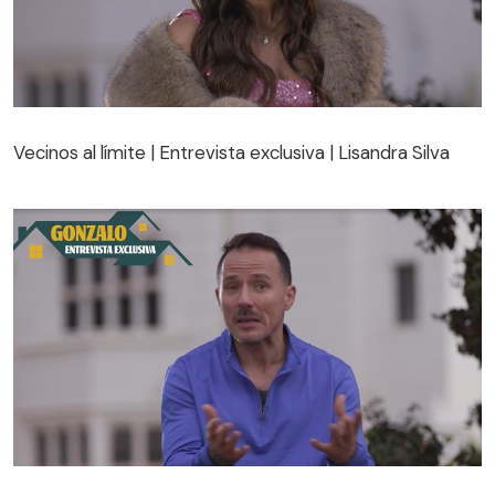
Vecinos al límite | Entrevista exclusiva | Lisandra Silva
Vecinos al límite | Entrevista exclusiva | Lisandra Silva
Vecinos al límite | Entrevista exclusiva | Gonzalo Egas