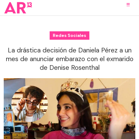
Redes Sociales
La drástica decisión de Daniela Pérez a un
mes de anunciar embarazo con el exmarido
de Denise Rosenthal