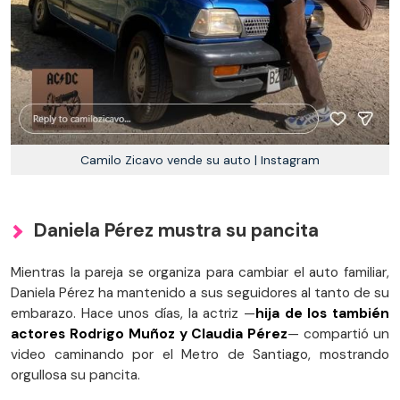
Camilo Zicavo vende su auto | Instagram
Daniela Pérez mustra su pancita
Mientras la pareja se organiza para cambiar el auto familiar,
Daniela Pérez ha mantenido a sus seguidores al tanto de su
embarazo. Hace unos días, la actriz —
hija de los también
actores Rodrigo Muñoz y Claudia Pérez
— compartió un
video caminando por el Metro de Santiago, mostrando
orgullosa su pancita.