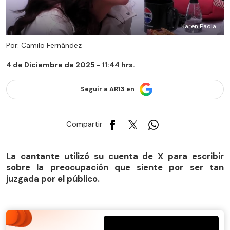
Karen Paola
Por: Camilo Fernández
4 de Diciembre de 2025 - 11:44 hrs.
Seguir a AR13 en
Compartir
La cantante utilizó su cuenta de X para escribir
sobre la preocupación que siente por ser tan
juzgada por el público.