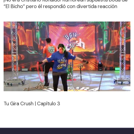
“El Bicho” pero él respondió con divertida reacción
Tu Gira Crush | Capítulo 3
Tu Gira Crush | Capítulo 3