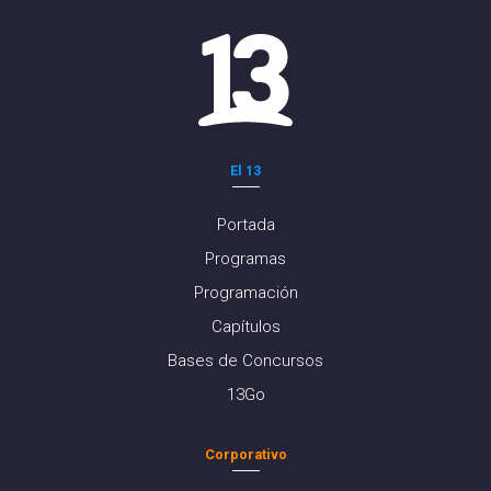
El 13
Portada
Programas
Programación
Capítulos
Bases de Concursos
13Go
Corporativo