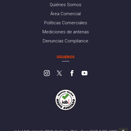
Quiénes Somos
Área Comercial
Políticas Comerciales
Mediciones de antenas
Denuncias Compliance
SÍGUENOS