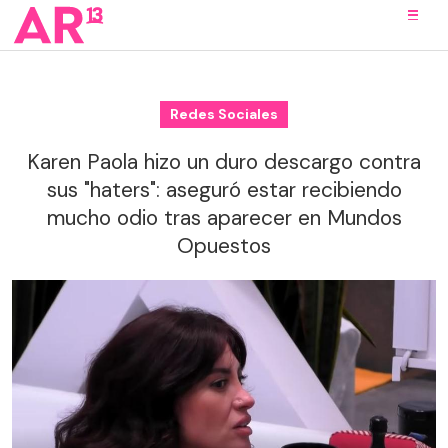
Redes Sociales
Karen Paola hizo un duro descargo contra
sus "haters": aseguró estar recibiendo
mucho odio tras aparecer en Mundos
Opuestos