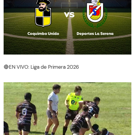
🔴EN VIVO: Liga de Primera 2026
🔴EN VIVO: Liga de Primera 2026