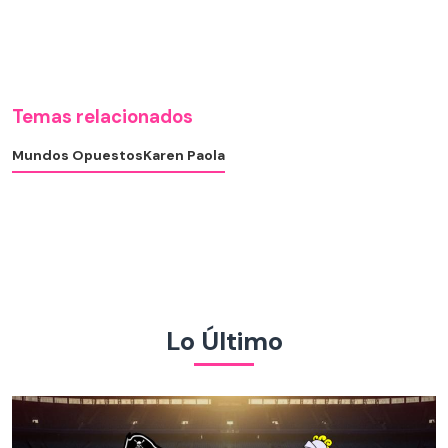
Temas relacionados
Mundos Opuestos
Karen Paola
Lo Último