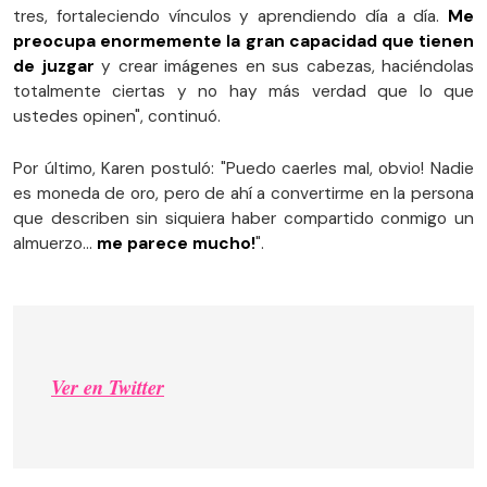
tres, fortaleciendo vínculos y aprendiendo día a día.
Me
preocupa enormemente la gran capacidad que tienen
de juzgar
y crear imágenes en sus cabezas, haciéndolas
totalmente ciertas y no hay más verdad que lo que
ustedes opinen", continuó.
Por último, Karen postuló: "Puedo caerles mal, obvio! Nadie
es moneda de oro, pero de ahí a convertirme en la persona
que describen sin siquiera haber compartido conmigo un
almuerzo…
me parece mucho!
".
Ver en Twitter