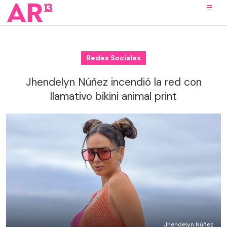
Redes Sociales
Jhendelyn Núñez incendió la red con
llamativo bikini animal print
Jhendelyn Núñez