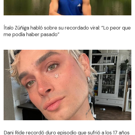
Ítalo Zúñiga habló sobre su recordado viral: “Lo peor que
me podía haber pasado”
Dani Ride recordó duro episodio que sufrió a los 17 años