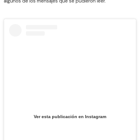
algunos de los mensajes que se pudieron leer.
Ver esta publicación en Instagram