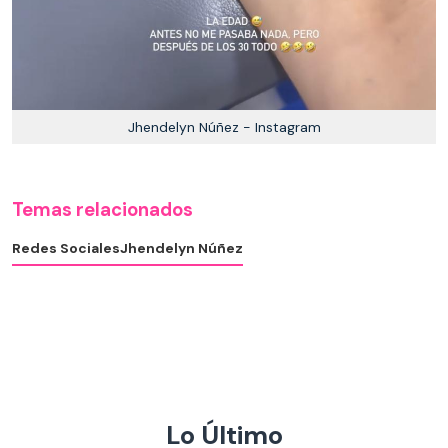
Jhendelyn Núñez - Instagram
Temas relacionados
Redes Sociales
Jhendelyn Núñez
Lo Último