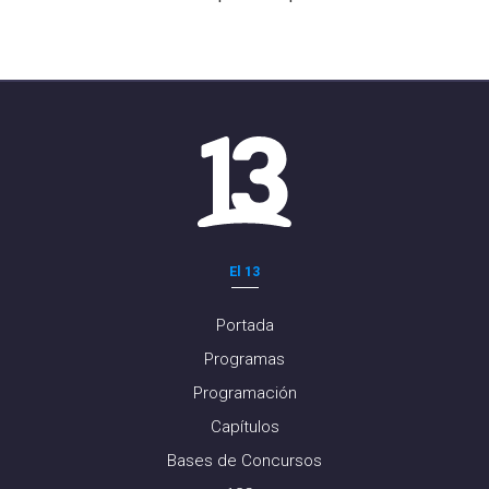
El 13
Portada
Programas
Programación
Capítulos
Bases de Concursos