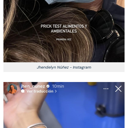
Jhendelyn Núñez - Instagram