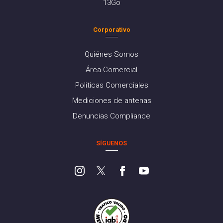
13Go
Corporativo
Quiénes Somos
Área Comercial
Políticas Comerciales
Mediciones de antenas
Denuncias Compliance
SÍGUENOS