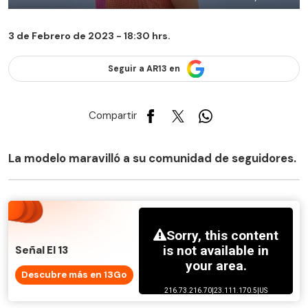
3 de Febrero de 2023 - 18:30 hrs.
Seguir a AR13 en
Compartir
La modelo maravilló a su comunidad de seguidores.
Señal El 13
Descubre más en 13Go