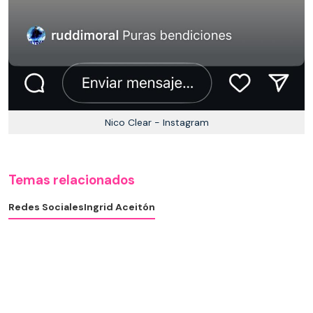
Nico Clear - Instagram
Temas relacionados
Redes Sociales
Ingrid Aceitón