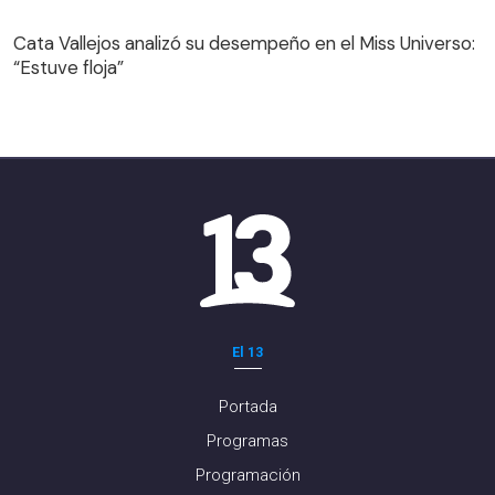
Cata Vallejos analizó su desempeño en el Miss Universo:
“Estuve floja”
El 13
Portada
Programas
Programación