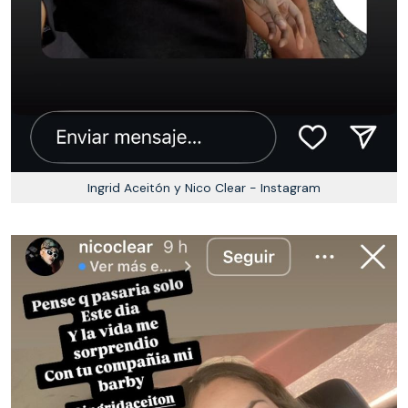
Ingrid Aceitón y Nico Clear - Instagram