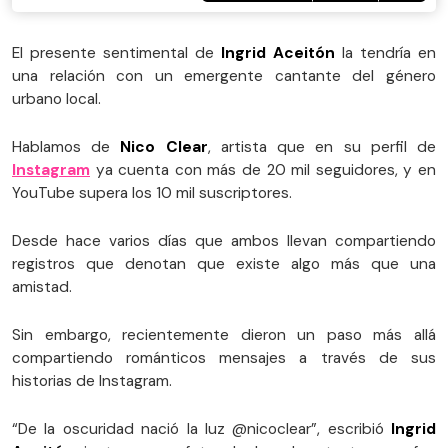
El presente sentimental de
Ingrid Aceitón
la tendría en
una relación con un emergente cantante del género
urbano local.
Hablamos de
Nico Clear
, artista que en su perfil de
Instagram
ya cuenta con más de 20 mil seguidores, y en
YouTube supera los 10 mil suscriptores.
Desde hace varios días que ambos llevan compartiendo
registros que denotan que existe algo más que una
amistad.
Sin embargo, recientemente dieron un paso más allá
compartiendo románticos mensajes a través de sus
historias de Instagram.
“De la oscuridad nació la luz @nicoclear”, escribió
Ingrid