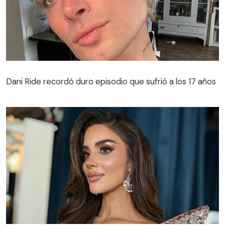
Dani Ride recordó duro episodio que sufrió a los 17 años