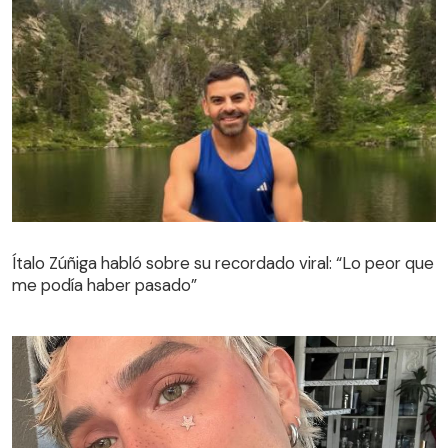
Ítalo Zúñiga habló sobre su recordado viral: “Lo peor que
me podía haber pasado”