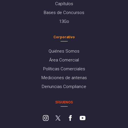
Capítulos
Bases de Concursos
13Go
Corporativo
Quiénes Somos
Área Comercial
Políticas Comerciales
Mediciones de antenas
Denuncias Compliance
SÍGUENOS