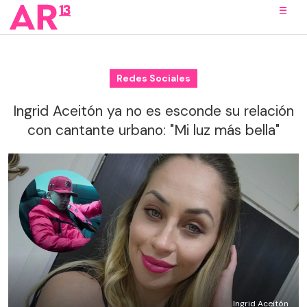
Redes Sociales
Ingrid Aceitón ya no es esconde su relación
con cantante urbano: "Mi luz más bella"
Ingrid Aceitón