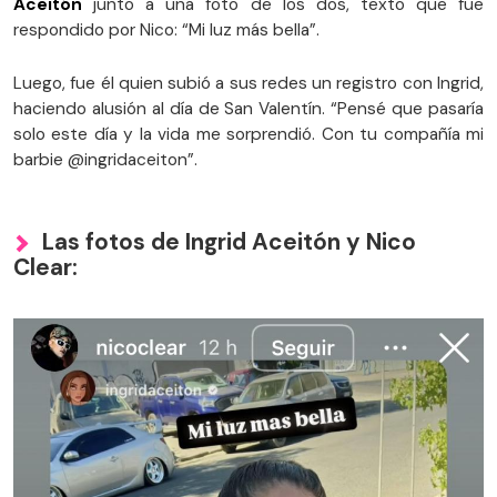
Aceitón
junto a una foto de los dos, texto que fue
respondido por Nico: “Mi luz más bella”.
Luego, fue él quien subió a sus redes un registro con Ingrid,
haciendo alusión al día de San Valentín. “Pensé que pasaría
solo este día y la vida me sorprendió. Con tu compañía mi
barbie @ingridaceiton”.
Las fotos de Ingrid Aceitón y Nico
Clear: