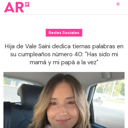
Redes Sociales
Hija de Vale Saini dedica tiernas palabras en
su cumpleaños número 40: "Has sido mi
mamá y mi papá a la vez"