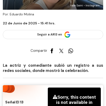
Vale Saini - Instagram
Por: Eduardo Molina
22 de Junio de 2025 - 15:41 hrs.
Seguir a AR13 en
Compartir
La actriz y comediante subió un registro a sus
redes sociales, donde mostró la celebración.
Señal El 13