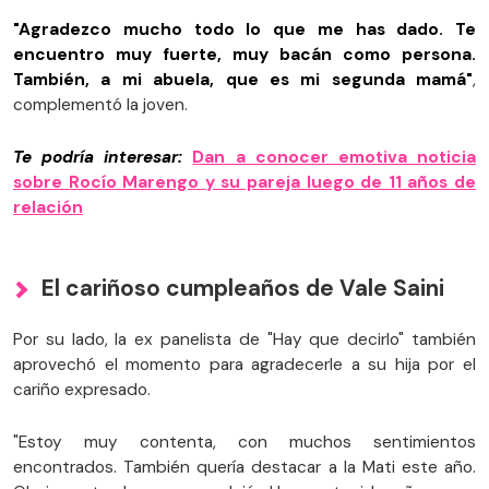
"Agradezco mucho todo lo que me has dado. Te
encuentro muy fuerte, muy bacán como persona.
También, a mi abuela, que es mi segunda mamá"
,
complementó la joven.
Te podría interesar:
Dan a conocer emotiva noticia
sobre Rocío Marengo y su pareja luego de 11 años de
relación
El cariñoso cumpleaños de Vale Saini
Por su lado, la ex panelista de "Hay que decirlo" también
aprovechó el momento para agradecerle a su hija por el
cariño expresado.
"Estoy muy contenta, con muchos sentimientos
encontrados. También quería destacar a la Mati este año.