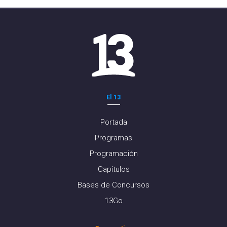
El 13
Portada
Programas
Programación
Capítulos
Bases de Concursos
13Go