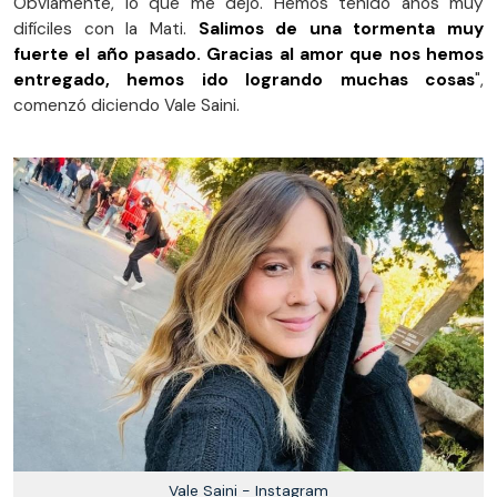
Obviamente, lo que me dejó. Hemos tenido años muy
difíciles con la Mati.
Salimos de una tormenta muy
fuerte el año pasado. Gracias al amor que nos hemos
entregado, hemos ido logrando muchas cosas
",
comenzó diciendo Vale Saini.
Vale Saini - Instagram