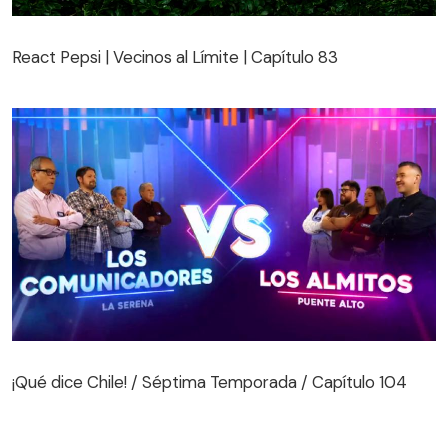
React Pepsi | Vecinos al Límite | Capítulo 83
React Pepsi | Vecinos al Límite | Capítulo 83
¡Qué dice Chile! / Séptima Temporada / Capítulo 104
¡Qué dice Chile! / Séptima Temporada / Capítulo 104