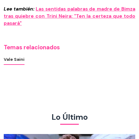
Lee también:
Las sentidas palabras de madre de Bimza
tras quiebre con Trini Neira: "Ten la certeza que todo
pasará"
Temas relacionados
Vale Saini
Lo Último