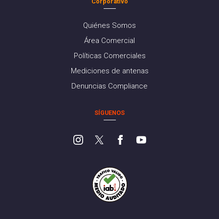
Corporativo
Quiénes Somos
Área Comercial
Políticas Comerciales
Mediciones de antenas
Denuncias Compliance
SÍGUENOS