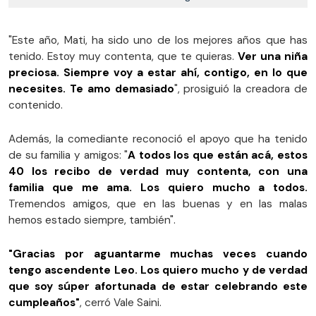
"Este año, Mati, ha sido uno de los mejores años que has
tenido. Estoy muy contenta, que te quieras.
Ver una niña
preciosa. Siempre voy a estar ahí, contigo, en lo que
necesites. Te amo demasiado
", prosiguió la creadora de
contenido.
Además, la comediante reconoció el apoyo que ha tenido
de su familia y amigos: "
A todos los que están acá, estos
40 los recibo de verdad muy contenta, con una
familia que me ama. Los quiero mucho a todos.
Tremendos amigos, que en las buenas y en las malas
hemos estado siempre, también".
"Gracias por aguantarme muchas veces cuando
tengo ascendente Leo. Los quiero mucho y de verdad
que soy súper afortunada de estar celebrando este
cumpleaños"
, cerró Vale Saini.